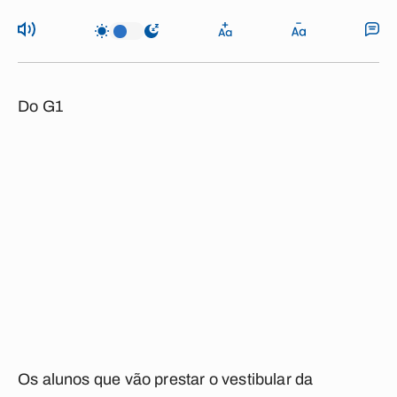
Do G1
Os alunos que vão prestar o vestibular da