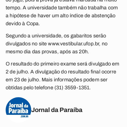
tempo. A universidade também não trabalha com
a hipótese de haver um alto índice de abstenção
devido à Copa.
Segundo a universidade, os gabaritos serão
divulgados no site www.vestibular.ufop.br, no
mesmo dia das provas, após as 20h.
O resultado do primeiro exame será divulgado em
2 de julho. A divulgação do resultado final ocorre
em 23 de julho. Mais informações podem ser
obtidas pelo telefone (31) 3559-1351.
Jornal da Paraíba