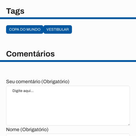
Tags
COPA DO MUNDO
VESTIBULAR
Comentários
Seu comentário (Obrigatório)
Nome (Obrigatório)