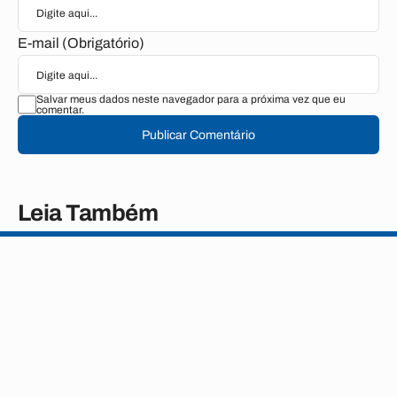
E-mail (Obrigatório)
Salvar meus dados neste navegador para a próxima vez que eu
comentar.
Publicar Comentário
Leia Também