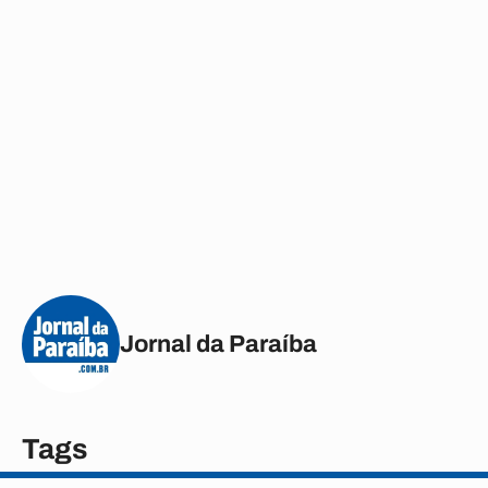
Jornal da Paraíba
Tags