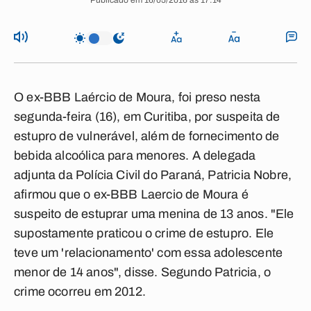
Publicado em 16/05/2016 às 17:14
O ex-BBB Laércio de Moura, foi preso nesta
segunda-feira (16), em Curitiba, por suspeita de
estupro de vulnerável, além de fornecimento de
bebida alcoólica para menores. A delegada
adjunta da Polícia Civil do Paraná, Patricia Nobre,
afirmou que o ex-BBB Laercio de Moura é
suspeito de estuprar uma menina de 13 anos. "Ele
supostamente praticou o crime de estupro. Ele
teve um 'relacionamento' com essa adolescente
menor de 14 anos", disse. Segundo Patricia, o
crime ocorreu em 2012.