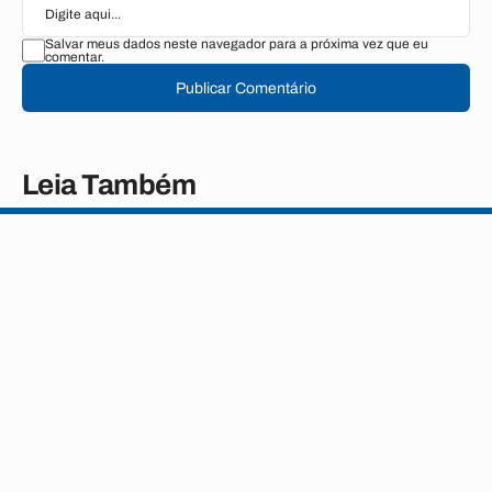
Salvar meus dados neste navegador para a próxima vez que eu
comentar.
Publicar Comentário
Leia Também