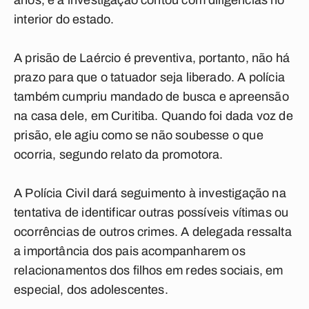
anos, e a investigação contou com diligências no
interior do estado.
A prisão de Laércio é preventiva, portanto, não há
prazo para que o tatuador seja liberado. A polícia
também cumpriu mandado de busca e apreensão
na casa dele, em Curitiba. Quando foi dada voz de
prisão, ele agiu como se não soubesse o que
ocorria, segundo relato da promotora.
A Polícia Civil dará seguimento à investigação na
tentativa de identificar outras possíveis vítimas ou
ocorrências de outros crimes. A delegada ressalta
a importância dos pais acompanharem os
relacionamentos dos filhos em redes sociais, em
especial, dos adolescentes.