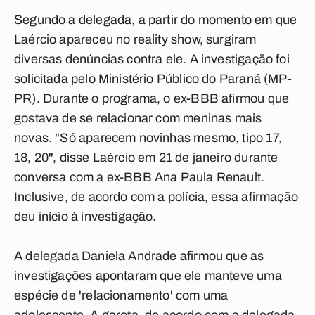
Segundo a delegada, a partir do momento em que
Laércio apareceu no reality show, surgiram
diversas denúncias contra ele. A investigação foi
solicitada pelo Ministério Público do Paraná (MP-
PR). Durante o programa, o ex-BBB afirmou que
gostava de se relacionar com meninas mais
novas. "Só aparecem novinhas mesmo, tipo 17,
18, 20", disse Laércio em 21 de janeiro durante
conversa com a ex-BBB Ana Paula Renault.
Inclusive, de acordo com a polícia, essa afirmação
deu início à investigação.
A delegada Daniela Andrade afirmou que as
investigações apontaram que ele manteve uma
espécie de 'relacionamento' com uma