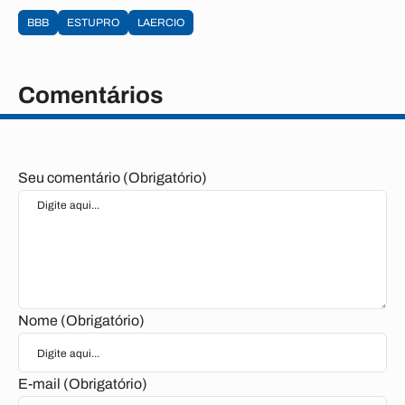
BBB
ESTUPRO
LAERCIO
Comentários
Seu comentário (Obrigatório)
Nome (Obrigatório)
E-mail (Obrigatório)