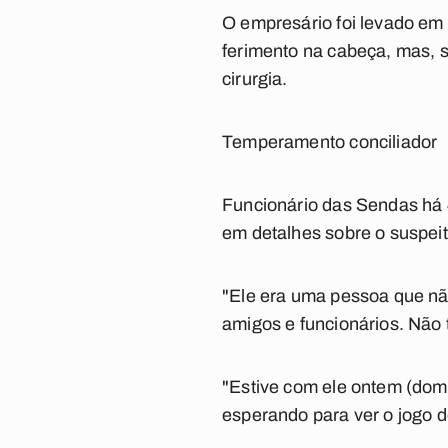
O empresário foi levado em
ferimento na cabeça, mas, 
cirurgia.
Temperamento conciliador
Funcionário das Sendas há 4
em detalhes sobre o suspeit
"Ele era uma pessoa que nã
amigos e funcionários. Não 
"Estive com ele ontem (dom
esperando para ver o jogo d