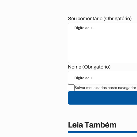
Seu comentário (Obrigatório)
Nome (Obrigatório)
Salvar meus dados neste navegador 
Leia Também