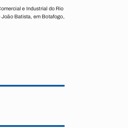
omercial e Industrial do Rio
o João Batista, em Botafogo,