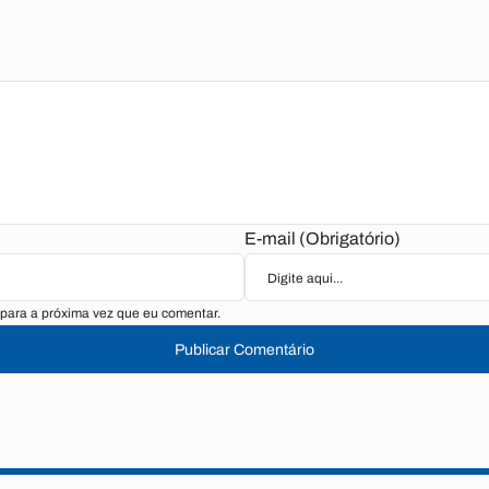
E-mail (Obrigatório)
para a próxima vez que eu comentar.
Publicar Comentário