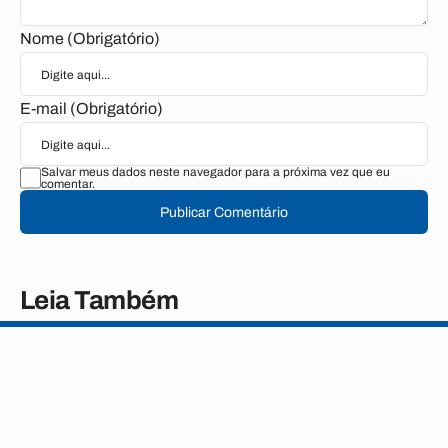
Nome (Obrigatório)
E-mail (Obrigatório)
Salvar meus dados neste navegador para a próxima vez que eu
comentar.
Publicar Comentário
Leia Também