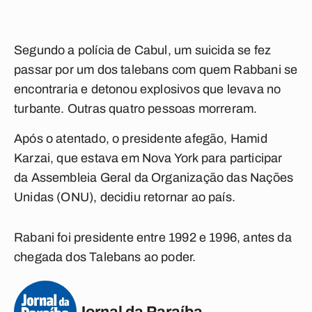
Segundo a polícia de Cabul, um suicida se fez
passar por um dos talebans com quem Rabbani se
encontraria e detonou explosivos que levava no
turbante. Outras quatro pessoas morreram.
Após o atentado, o presidente afegão, Hamid
Karzai, que estava em Nova York para participar
da Assembleia Geral da Organização das Nações
Unidas (ONU), decidiu retornar ao país.
Rabani foi presidente entre 1992 e 1996, antes da
chegada dos Talebans ao poder.
Jornal da Paraíba