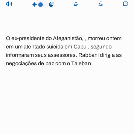
O ex-presidente do Afeganistão, , morreu ontem
em um atentado suicida em Cabul, segundo
informaram seus assessores. Rabbani dirigia as
negociações de paz com o Taleban.