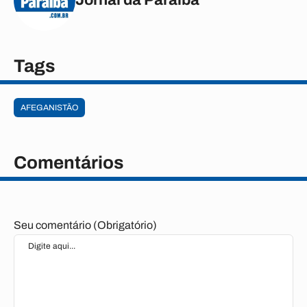
Tags
AFEGANISTÃO
Comentários
Seu comentário (Obrigatório)