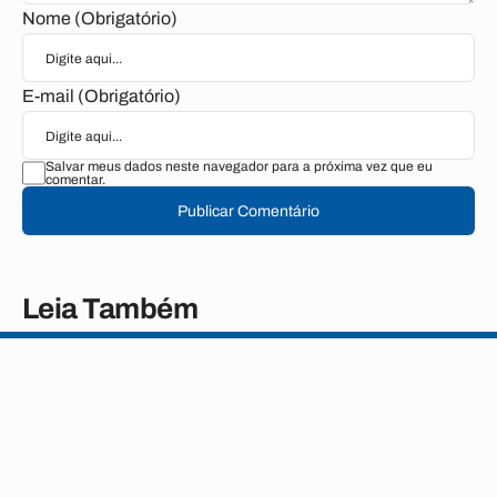
Nome (Obrigatório)
E-mail (Obrigatório)
Salvar meus dados neste navegador para a próxima vez que eu
comentar.
Publicar Comentário
Leia Também