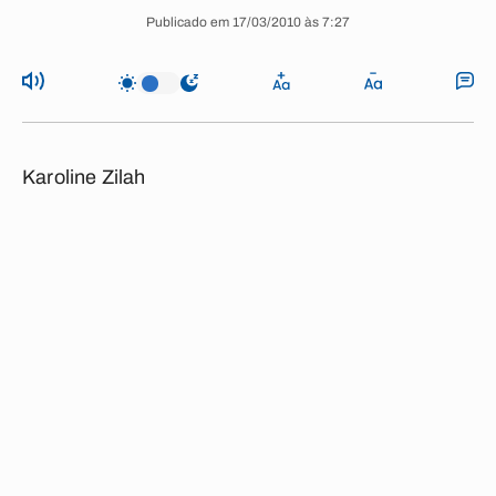
Publicado em 17/03/2010 às 7:27
Karoline Zilah