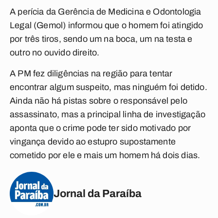
A perícia da Gerência de Medicina e Odontologia
Legal (Gemol) informou que o homem foi atingido
por três tiros, sendo um na boca, um na testa e
outro no ouvido direito.
A PM fez diligências na região para tentar
encontrar algum suspeito, mas ninguém foi detido.
Ainda não há pistas sobre o responsável pelo
assassinato, mas a principal linha de investigação
aponta que o crime pode ter sido motivado por
vingança devido ao estupro supostamente
cometido por ele e mais um homem há dois dias.
Jornal da Paraíba