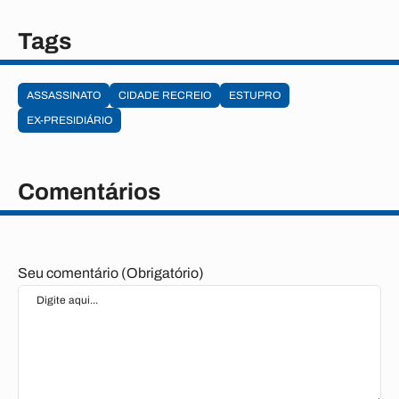
Tags
ASSASSINATO
CIDADE RECREIO
ESTUPRO
EX-PRESIDIÁRIO
Comentários
Seu comentário (Obrigatório)