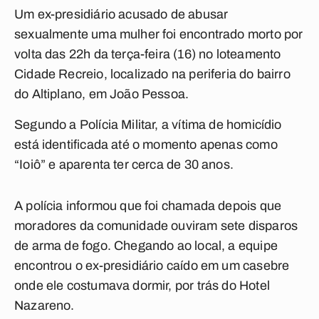
Um ex-presidiário acusado de abusar
sexualmente uma mulher foi encontrado morto por
volta das 22h da terça-feira (16) no loteamento
Cidade Recreio, localizado na periferia do bairro
do Altiplano, em João Pessoa.
Segundo a Polícia Militar, a vítima de homicídio
está identificada até o momento apenas como
“Ioiô” e aparenta ter cerca de 30 anos.
A polícia informou que foi chamada depois que
moradores da comunidade ouviram sete disparos
de arma de fogo. Chegando ao local, a equipe
encontrou o ex-presidiário caído em um casebre
onde ele costumava dormir, por trás do Hotel
Nazareno.