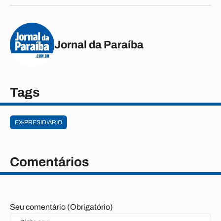
Jornal da Paraíba
Tags
EX-PRESIDIÁRIO
Comentários
Seu comentário (Obrigatório)