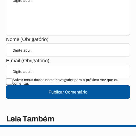
Nome (Obrigatório)
E-mail (Obrigatório)
Salvar meus dados neste navegador para a próxima vez que eu
comentar.
Publicar Comentário
Leia Também