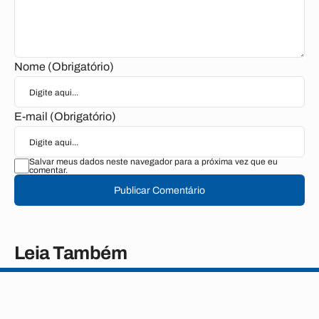
Nome (Obrigatório)
E-mail (Obrigatório)
Salvar meus dados neste navegador para a próxima vez que eu
comentar.
Publicar Comentário
Leia Também