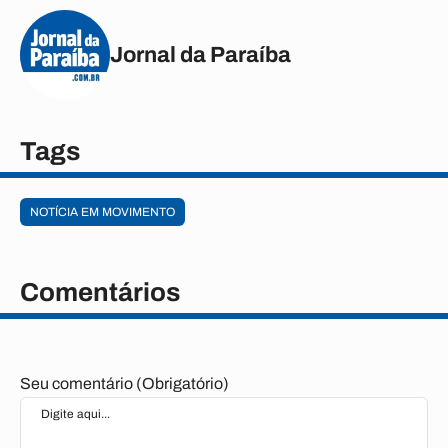
Jornal da Paraíba
Tags
NOTÍCIA EM MOVIMENTO
Comentários
Seu comentário (Obrigatório)