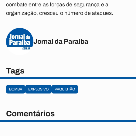
combate entre as forças de segurança e a
organização, cresceu o número de ataques.
Jornal da Paraíba
Tags
BOMBA
EXPLOSIVO
PAQUISTÃO
Comentários