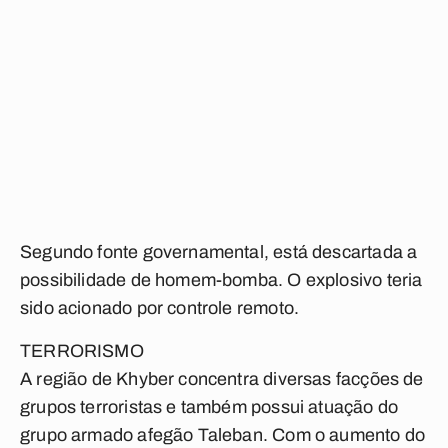
Segundo fonte governamental, está descartada a
possibilidade de homem-bomba. O explosivo teria
sido acionado por controle remoto.
TERRORISMO
A região de Khyber concentra diversas facções de
grupos terroristas e também possui atuação do
grupo armado afegão Taleban. Com o aumento do