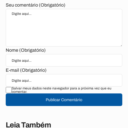
Seu comentário (Obrigatório)
Nome (Obrigatório)
E-mail (Obrigatório)
Salvar meus dados neste navegador para a próxima vez que eu
comentar.
Publicar Comentário
Leia Também