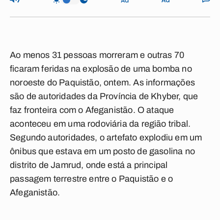
Ao menos 31 pessoas morreram e outras 70
ficaram feridas na explosão de uma bomba no
noroeste do Paquistão, ontem. As informações
são de autoridades da Província de Khyber, que
faz fronteira com o Afeganistão. O ataque
aconteceu em uma rodoviária da região tribal.
Segundo autoridades, o artefato explodiu em um
ônibus que estava em um posto de gasolina no
distrito de Jamrud, onde está a principal
passagem terrestre entre o Paquistão e o
Afeganistão.