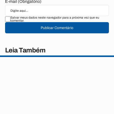
E-mail (Obrigatório)
Salvar meus dados neste navegador para a próxima vez que eu
comentar.
Publicar Comentário
Leia Também