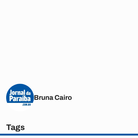
Bruna Cairo
Tags