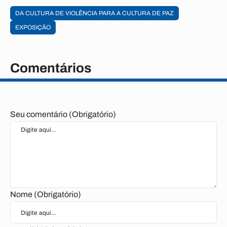
DA CULTURA DE VIOLÊNCIA PARA A CULTURA DE PAZ
EXPOSIÇÃO
Comentários
Seu comentário (Obrigatório)
Nome (Obrigatório)