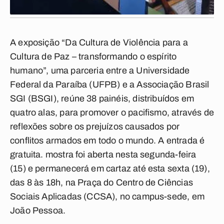
A exposição “Da Cultura de Violência para a
Cultura de Paz – transformando o espírito
humano”, uma parceria entre a Universidade
Federal da Paraíba (UFPB) e a Associação Brasil
SGI (BSGI), reúne 38 painéis, distribuídos em
quatro alas, para promover o pacifismo, através de
reflexões sobre os prejuízos causados por
conflitos armados em todo o mundo. A entrada é
gratuita. mostra foi aberta nesta segunda-feira
(15) e permanecerá em cartaz até esta sexta (19),
das 8 às 18h, na Praça do Centro de Ciências
Sociais Aplicadas (CCSA), no campus-sede, em
João Pessoa.