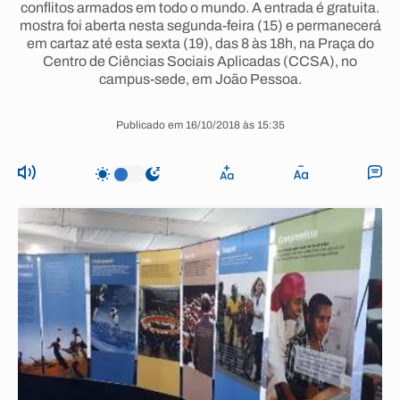
conflitos armados em todo o mundo. A entrada é gratuita.
mostra foi aberta nesta segunda-feira (15) e permanecerá
em cartaz até esta sexta (19), das 8 às 18h, na Praça do
Centro de Ciências Sociais Aplicadas (CCSA), no
campus-sede, em João Pessoa.
Publicado em 16/10/2018 às 15:35