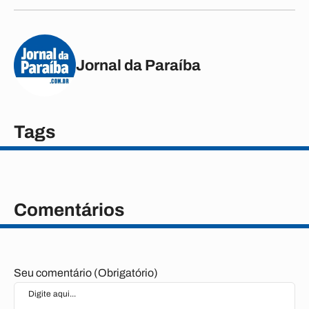
Jornal da Paraíba
Tags
Comentários
Seu comentário (Obrigatório)