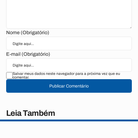
Nome (Obrigatório)
E-mail (Obrigatório)
Salvar meus dados neste navegador para a próxima vez que eu
comentar.
Publicar Comentário
Leia Também