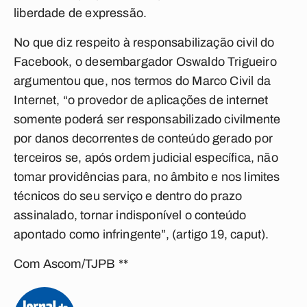
liberdade de expressão.
No que diz respeito à responsabilização civil do
Facebook, o desembargador Oswaldo Trigueiro
argumentou que, nos termos do Marco Civil da
Internet, “o provedor de aplicações de internet
somente poderá ser responsabilizado civilmente
por danos decorrentes de conteúdo gerado por
terceiros se, após ordem judicial específica, não
tomar providências para, no âmbito e nos limites
técnicos do seu serviço e dentro do prazo
assinalado, tornar indisponível o conteúdo
apontado como infringente”, (artigo 19, caput).
Com Ascom/TJPB **