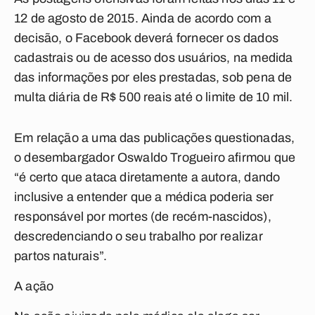
12 de agosto de 2015. Ainda de acordo com a
decisão, o Facebook deverá fornecer os dados
cadastrais ou de acesso dos usuários, na medida
das informações por eles prestadas, sob pena de
multa diária de R$ 500 reais até o limite de 10 mil.
Em relação a uma das publicações questionadas,
o desembargador Oswaldo Trogueiro afirmou que
“é certo que ataca diretamente a autora, dando
inclusive a entender que a médica poderia ser
responsável por mortes (de recém-nascidos),
descredenciando o seu trabalho por realizar
partos naturais”.
A ação