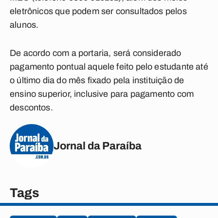
eletrônicos que podem ser consultados pelos
alunos.
De acordo com a portaria, será considerado
pagamento pontual aquele feito pelo estudante até
o último dia do mês fixado pela instituição de
ensino superior, inclusive para pagamento com
descontos.
Jornal da Paraíba
Tags