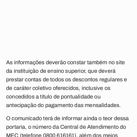
As informações deverão constar também no site
da instituição de ensino superior, que deverá
prestar contas de todos os descontos regulares e
de caráter coletivo oferecidos, inclusive os
concedidos a título de pontualidade ou
antecipação do pagamento das mensalidades.
O comunicado terá de informar ainda o teor dessa
portaria, o número da Central de Atendimento do
MEC (telefone 0800 616161), além dos meios