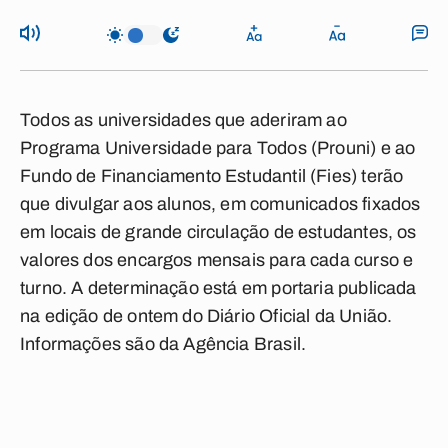
Todos as universidades que aderiram ao
Programa Universidade para Todos (Prouni) e ao
Fundo de Financiamento Estudantil (Fies) terão
que divulgar aos alunos, em comunicados fixados
em locais de grande circulação de estudantes, os
valores dos encargos mensais para cada curso e
turno. A determinação está em portaria publicada
na edição de ontem do Diário Oficial da União.
Informações são da Agência Brasil.