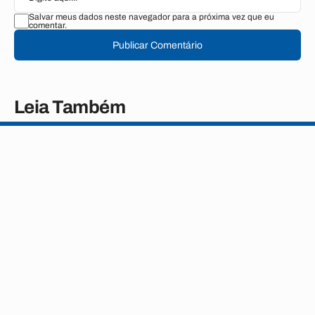
Salvar meus dados neste navegador para a próxima vez que eu
comentar.
Publicar Comentário
Leia Também