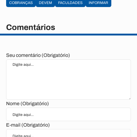
COBRANÇAS
DEVEM
FACULDADES
INFORMAR
Comentários
Seu comentário (Obrigatório)
Nome (Obrigatório)
E-mail (Obrigatório)