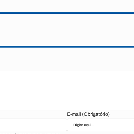
E-mail (Obrigatório)