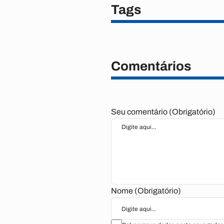
Tags
Comentários
Seu comentário (Obrigatório)
Nome (Obrigatório)