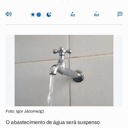
Foto: Igor Jácome/g1
O abastecimento de água será suspenso