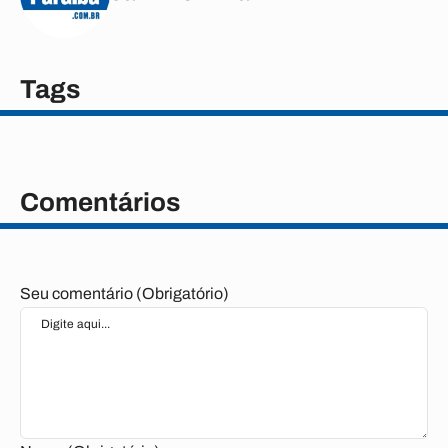
Tags
Comentários
Seu comentário (Obrigatório)