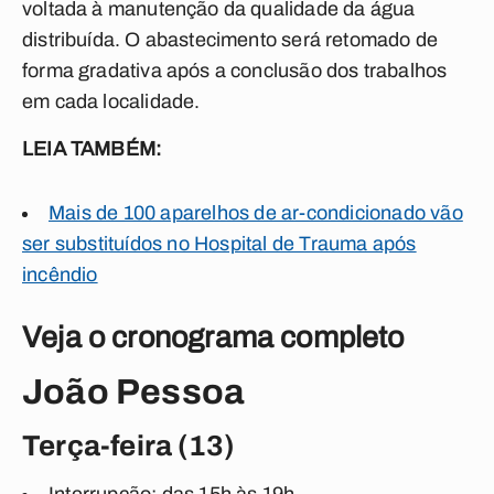
voltada à manutenção da qualidade da água
distribuída. O abastecimento será retomado de
forma gradativa após a conclusão dos trabalhos
em cada localidade.
LEIA TAMBÉM:
Mais de 100 aparelhos de ar-condicionado vão
ser substituídos no Hospital de Trauma após
incêndio
Veja o cronograma completo
João Pessoa
Terça-feira (13)