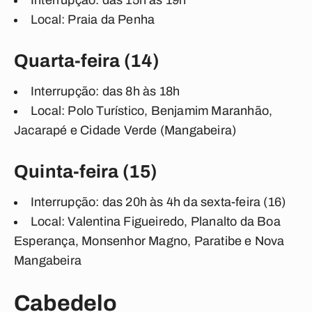
Interrupção: das 15h às 19h
Local: Praia da Penha
Quarta-feira (14)
Interrupção: das 8h às 18h
Local: Polo Turístico, Benjamim Maranhão,
Jacarapé e Cidade Verde (Mangabeira)
Quinta-feira (15)
Interrupção: das 20h às 4h da sexta-feira (16)
Local: Valentina Figueiredo, Planalto da Boa
Esperança, Monsenhor Magno, Paratibe e Nova
Mangabeira
Cabedelo