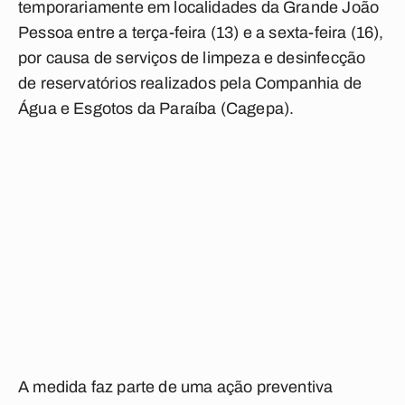
temporariamente em localidades da Grande João
Pessoa entre a terça-feira (13) e a sexta-feira (16),
por causa de serviços de limpeza e desinfecção
de reservatórios realizados pela Companhia de
Água e Esgotos da Paraíba (Cagepa).
A medida faz parte de uma ação preventiva