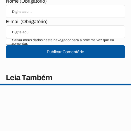
Nome (Obrigatório)
E-mail (Obrigatório)
Salvar meus dados neste navegador para a próxima vez que eu
comentar.
Publicar Comentário
Leia Também