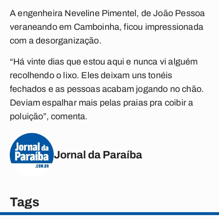
A engenheira Neveline Pimentel, de João Pessoa
veraneando em Camboinha, ficou impressionada
com a desorganização.
“Há vinte dias que estou aqui e nunca vi alguém
recolhendo o lixo. Eles deixam uns tonéis
fechados e as pessoas acabam jogando no chão.
Deviam espalhar mais pelas praias pra coibir a
poluição”, comenta.
Jornal da Paraíba
Tags