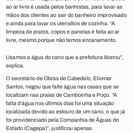
ao ar livre é usada pelos banhistas, para lavar as
mãos dos clientes ao sair do banheiro improvisado
e ainda para lavar os utensílios de cozinha. “A
limpeza de pratos, copos e panelas é feita ao ar
livre, mesmo porque não temos encanamento.
Usamos a água do cano que a prefeitura liberou”,
explica.
O secretário de Obras de Cabedelo, Eliomar
Santos, negou que falte água nas casas que se
localizam nas praias de Camboinha e Poço. “A
falta d’água nos últimos dias foi uma situação
localizada devido ao estouro de um cano, o que já
foi providenciado pela Companhia de Águas do
Estado (Cagepa)”, justificou apenas.