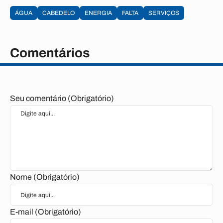
ÁGUA
CABEDELO
ENERGIA
FALTA
SERVIÇOS
Comentários
Seu comentário (Obrigatório)
Nome (Obrigatório)
E-mail (Obrigatório)