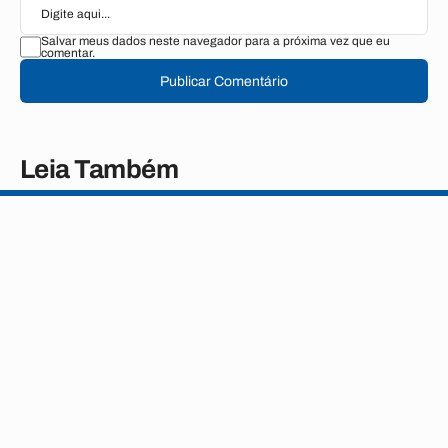
Salvar meus dados neste navegador para a próxima vez que eu
comentar.
Publicar Comentário
Leia Também