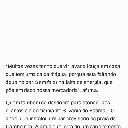
“Muitas vezes tenho que vir lavar a louça em casa,
que tem uma caixa d’água, porque está faltando
água no bar. Sem falar na falta de energia, que
põe em risco nossa mercadoria”, afirma.
Quem também se desdobra para atender aos
clientes é a comerciante Silvânia de Fátima, 40
anos, que instalou um bar provisório na praia de
Camboinha. A água que jorra de um cano exposto