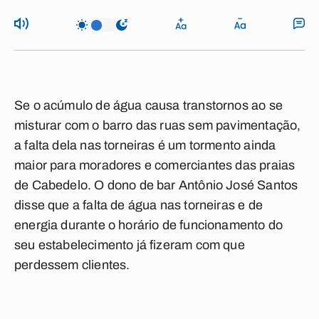
Se o acúmulo de água causa transtornos ao se
misturar com o barro das ruas sem pavimentação,
a falta dela nas torneiras é um tormento ainda
maior para moradores e comerciantes das praias
de Cabedelo. O dono de bar Antônio José Santos
disse que a falta de água nas torneiras e de
energia durante o horário de funcionamento do
seu estabelecimento já fizeram com que
perdessem clientes.