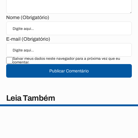
Nome (Obrigatório)
E-mail (Obrigatório)
Salvar meus dados neste navegador para a próxima vez que eu
comentar.
Publicar Comentário
Leia Também