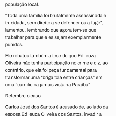
população local.
“Toda uma família foi brutalmente assassinada e
trucidada, sem direito a se defender ou a fugir”,
lamentou, lembrando que agora tem-se que
trabalhar para que eles sejam exemplarmente
punidos.
Ele rebateu também a tese de que Edileuza
Oliveira não tenha participação no crime e diz, ao
contrário, que ela foi peça fundamental para
transformar uma “briga tola entre crianças” em
uma “carnificina jamais vista na Paraíba”.
Relembre o caso
Carlos José dos Santos é acusado de, ao lado da
esposa Edileuza Oliveira dos Santos, invadir a