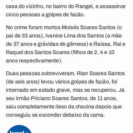
casa do vizinho, no bairro do Rangel, e assassinar
cinco pessoas a golpes de facão.
No crime foram mortos Moisés Soares Santos (o
pai de 33 anos), Ivanice Lima dos Santos (a mãe
de 37 anos e grávidas de gêmeos) e Raissa, Rai e
Raquel dos Santos Soares (filhos de 2, 4 e 10
anos respectivamente).
Duas pessoas sobreviveram. Rian Soares Santos
(de seis anos) levou vários golpes de facão, foi
internado em estado grave, mas se recuperou. Já
seu irmão Priciano Soares Santos, de 11 anos,
saiu completamente ileso da chacina depois que
conseguiu se esconder debaixo da cama.