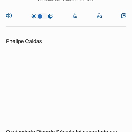
Publicado em 12/08/2009 às 15:20
Phelipe Caldas