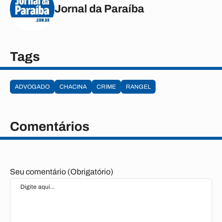
Jornal da Paraíba
Tags
ADVOGADO
CHACINA
CRIME
RANGEL
Comentários
Seu comentário (Obrigatório)