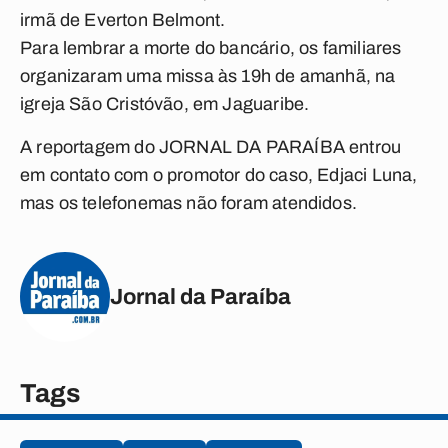
irmã de Everton Belmont.
Para lembrar a morte do bancário, os familiares
organizaram uma missa às 19h de amanhã, na
igreja São Cristóvão, em Jaguaribe.
A reportagem do JORNAL DA PARAÍBA entrou
em contato com o promotor do caso, Edjaci Luna,
mas os telefonemas não foram atendidos.
Jornal da Paraíba
Tags