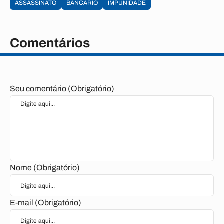
ASSASSINATO
BANCARIO
IMPUNIDADE
Comentários
Seu comentário (Obrigatório)
Nome (Obrigatório)
E-mail (Obrigatório)