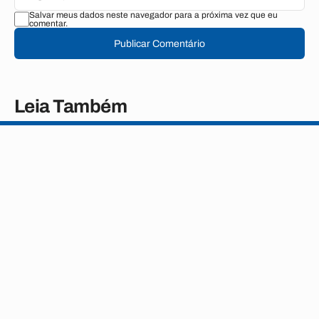
Salvar meus dados neste navegador para a próxima vez que eu
comentar.
Publicar Comentário
Leia Também