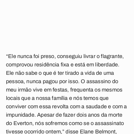
“Ele nunca foi preso, conseguiu livrar o flagrante,
comprovou residência fixa e está em liberdade.
Ele não sabe o que é ter tirado a vida de uma
pessoa, nunca pagou por isso. O assassino do
meu irmão vive em festas, frequenta os mesmos
locais que a nossa família e nós temos que
conviver com essa revolta com a saudade e com a
impunidade. Apesar de fazer dois anos da morte
do Everton, nós sofremos como se o assassinato
tivesse ocorrido ontem,” disse Elane Belmont,