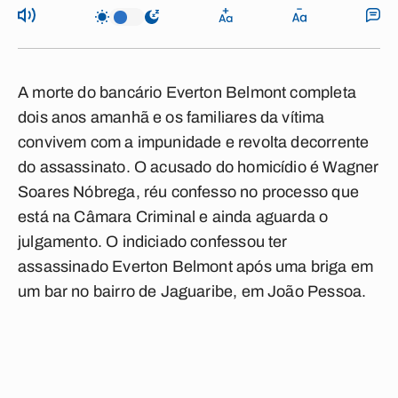
A morte do bancário Everton Belmont completa
dois anos amanhã e os familiares da vítima
convivem com a impunidade e revolta decorrente
do assassinato. O acusado do homicídio é Wagner
Soares Nóbrega, réu confesso no processo que
está na Câmara Criminal e ainda aguarda o
julgamento. O indiciado confessou ter
assassinado Everton Belmont após uma briga em
um bar no bairro de Jaguaribe, em João Pessoa.