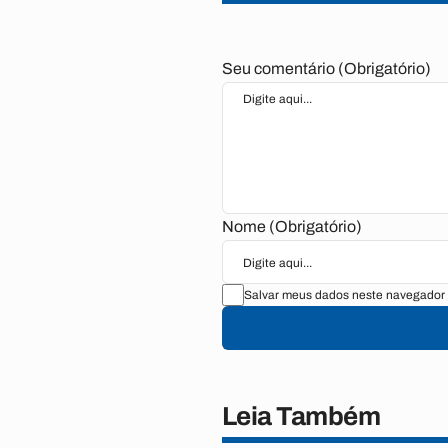
Seu comentário (Obrigatório)
Nome (Obrigatório)
Salvar meus dados neste navegador 
Leia Também