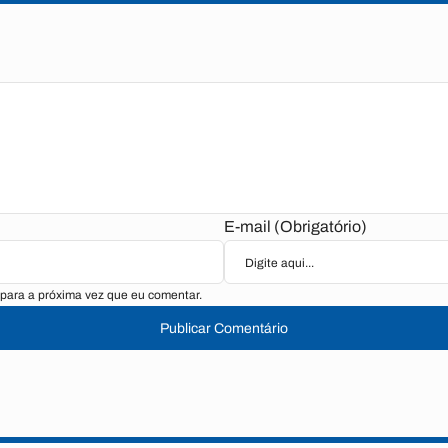
E-mail (Obrigatório)
para a próxima vez que eu comentar.
Publicar Comentário