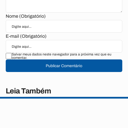
Nome (Obrigatório)
E-mail (Obrigatório)
Salvar meus dados neste navegador para a próxima vez que eu
comentar.
Publicar Comentário
Leia Também