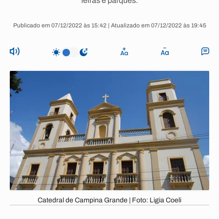
feiras e parques.
Publicado em 07/12/2022 às 15:42 | Atualizado em 07/12/2022 às 19:45
Catedral de Campina Grande | Foto: Ligia Coeli