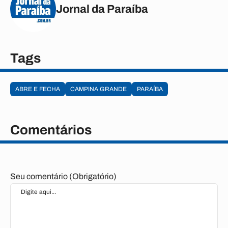
Jornal da Paraíba
Tags
ABRE E FECHA
CAMPINA GRANDE
PARAÍBA
Comentários
Seu comentário (Obrigatório)