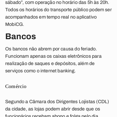
sábado”, com operação no horário das 5h às 20h.
Todos os horários do transporte público podem ser
acompanhados em tempo real no aplicativo
MobiCG.
Bancos
Os bancos não abrem por causa do feriado.
Funcionam apenas os caixas eletrônicos para
realização de saques e depósitos, além de
serviços como o internet banking.
Comércio
Segundo a Câmara dos Dirigentes Lojistas (CDL)
da cidade, as lojas podem abrir desde que os
funcionários recebam abono e folga pelo dia