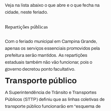
Veja na lista abaixo o que abre e o que fecha na
cidade, neste feriado.
Repartições públicas
Com o feriado municipal em Campina Grande,
apenas os serviços essenciais promovidos pela
prefeitura serão mantidos. As repartições
estaduais também não vão funcionar, pois o
governo decretou ponto facultativo.
Transporte público
A Superintendência de Trânsito e Transportes
Públicos (STTP) definiu que as linhas coletivas de
transporte público funcionarão em “esquema de