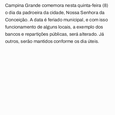
Campina Grande comemora nesta quinta-feira (8)
o dia da padroeira da cidade, Nossa Senhora da
Conceição. A data é feriado municipal, e com isso
funcionamento de alguns locais, a exemplo dos
bancos e repartições públicas, será alterado. Já
outros, serão mantidos conforme os dia úteis.