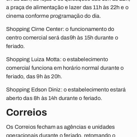
a praça de alimentação e lazer das 11h às 22h e o
cinema conforme programação do dia.
Shopping Cirne Center:
o funcionamento do
centro comercial será das
9h às 15h durante o
feriado.
Shopping Luiza Motta:
o estabelecimento
comercial funciona em horário normal durante o
feriado, das 9h às 20h.
Shopping Edson Diniz:
o estabelecimento estará
aberto das 8h às 14h durante o feriado.
Correios
Os Correios fecham as agências e unidades
operacionais durante o feriado, retomando o