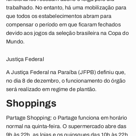
trabalhado. No entanto, há uma mobilização para
que todos os estabelecimentos abram para
compensar o período em que ficaram fechados
devido aos jogos da seleção brasileira na Copa do
Mundo.
Justiça Federal
A Justiça Federal na Paraíba (JFPB) definiu que,
no dia 8 de dezembro, o funcionamento do órgão
será realizado em regime de plantão.
Shoppings
Partage Shopping:
o
Partage funciona em horário
normal na quinta-feira. O supermercado abre das
9h às 22h, as lojas e os quiosques das 10h às 22h,