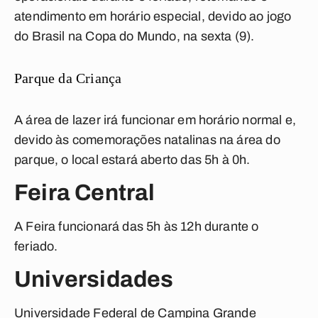
atendimento em horário especial, devido ao jogo
do Brasil na Copa do Mundo, na sexta (9).
Parque da Criança
A área de lazer irá funcionar em horário normal e,
devido às comemorações natalinas na área do
parque, o local estará aberto das 5h à 0h.
Feira Central
A Feira funcionará das 5h às 12h durante o
feriado.
Universidades
Universidade Federal de
Campina Grande