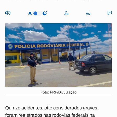
Foto: PRF/Divulgação
Quinze acidentes, oito considerados graves,
foram registrados nas rodovias federais na