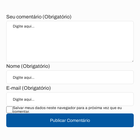
Seu comentário (Obrigatório)
Nome (Obrigatório)
E-mail (Obrigatório)
Salvar meus dados neste navegador para a próxima vez que eu
comentar.
Publicar Comentário