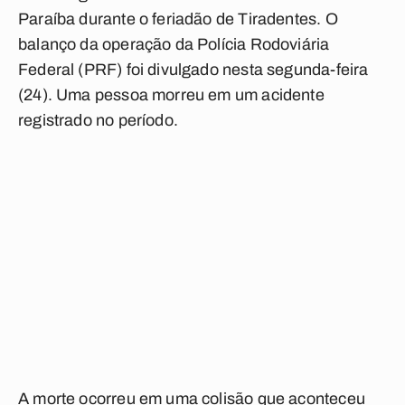
Paraíba durante o feriadão de Tiradentes. O
balanço da operação da Polícia Rodoviária
Federal (PRF) foi divulgado nesta segunda-feira
(24). Uma pessoa morreu em um acidente
registrado no período.
A morte ocorreu em uma colisão que aconteceu