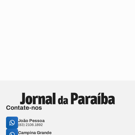
Contate-nos
João Pessoa
(83) 2106.1892
Campina Grande