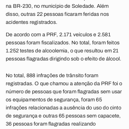
na BR-230, no município de Soledade. Além
disso, outras 22 pessoas ficaram feridas nos
acidentes registrados.
De acordo com a PRF, 2.171 veículos e 2.581
pessoas foram fiscalizados. No total, foram feitos
1.252 testes de alcoolemia, o que resultou em 21
pessoas flagradas dirigindo sob o efeito de álcool.
No total, 888 infrações de trânsito foram
registradas. O que chamou a atenção da PRF foi o
número de pessoas que foram flagradas sem usar
os equipamentos de segurança, foram 65
infrações relacionadas a ausência do uso do cinto
de segurança e outras 65 pessoas sem capacete,
36 pessoas foram flagradas realizando