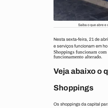
Saiba o que abre e 
Nesta sexta-feira, 21 de abr
e serviços funcionam em ho
Shoppings funcionam com p
funcionamento alterado.
Veja abaixo o 
Shoppings
Os shoppings da capital pa