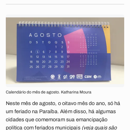
Calendário do mês de agosto. Katharina Moura
Neste mês de agosto, o oitavo mês do ano, só há
um feriado na Paraíba. Além disso, há algumas
cidades que comemoram sua emancipação
política com feriados municipais
(veja quais são