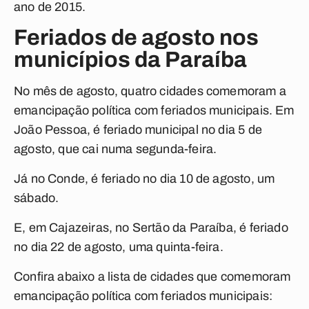
ano de 2015.
Feriados de agosto nos
municípios da Paraíba
No mês de agosto, quatro cidades comemoram a
emancipação política com feriados municipais. Em
João Pessoa, é feriado municipal no dia 5 de
agosto, que cai numa segunda-feira.
Já no Conde, é feriado no dia 10 de agosto, um
sábado.
E, em Cajazeiras, no Sertão da Paraíba, é feriado
no dia 22 de agosto, uma quinta-feira.
Confira abaixo a lista de cidades que comemoram
emancipação política com feriados municipais: