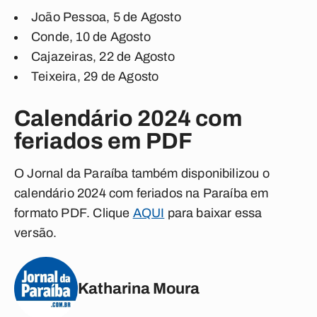
João Pessoa, 5 de Agosto
Conde, 10 de Agosto
Cajazeiras, 22 de Agosto
Teixeira, 29 de Agosto
Calendário 2024 com
feriados em PDF
O Jornal da Paraíba também disponibilizou o
calendário 2024 com feriados na Paraíba em
formato PDF. Clique
AQUI
para baixar essa
versão.
Katharina Moura