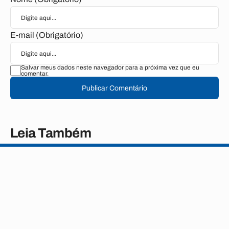
E-mail (Obrigatório)
Salvar meus dados neste navegador para a próxima vez que eu
comentar.
Publicar Comentário
Leia Também