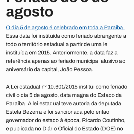
agosto
O dia 5 de agosto é celebrado em toda a Paraíba.
Essa data foi instituída como feriado abrangente a
todo o território estadual a partir de uma lei
instituída em 2015. Anteriormente, a data fazia
referência apenas ao feriado municipal alusivo ao
aniversário da capital, João Pessoa.
A Lei estadual nº 10.601/2015 institui como feriado
civil o dia 5 de agosto, data magna do Estado da
Paraíba. A lei estadual teve autoria da deputada
Estela Bezerra e foi sancionada pelo então
governador do estado à época, Ricardo Coutinho,
e publicada no Diário Oficial do Estado (DOE) no