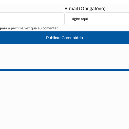
E-mail (Obrigatório)
para a próxima vez que eu comentar.
Publicar Comentário