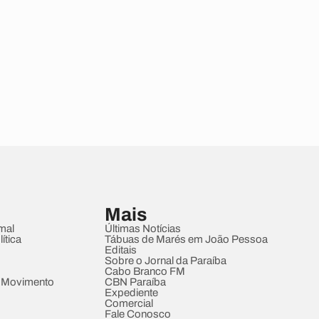
Mais
mal
Últimas Notícias
ítica
Tábuas de Marés em João Pessoa
Editais
Sobre o Jornal da Paraíba
Cabo Branco FM
 Movimento
CBN Paraíba
Expediente
Comercial
Fale Conosco