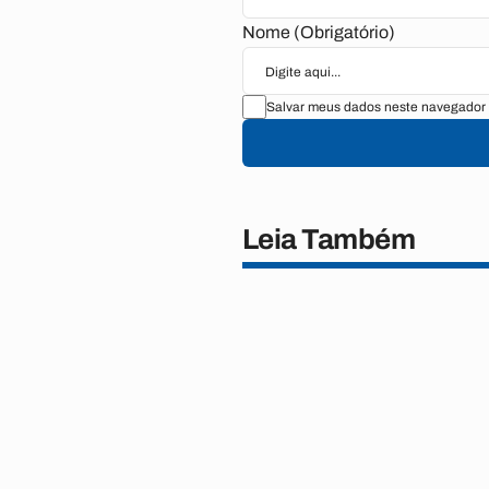
Nome (Obrigatório)
Salvar meus dados neste navegador 
Leia Também