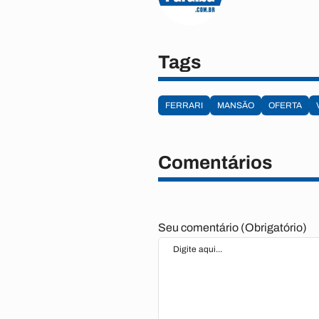
Tags
FERRARI
MANSÃO
OFERTA
Comentários
Seu comentário (Obrigatório)