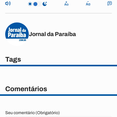
Jornal da Paraíba
Tags
Comentários
Seu comentário (Obrigatório)