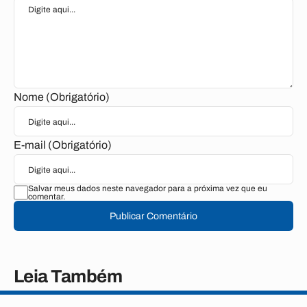
Nome (Obrigatório)
E-mail (Obrigatório)
Salvar meus dados neste navegador para a próxima vez que eu
comentar.
Publicar Comentário
Leia Também