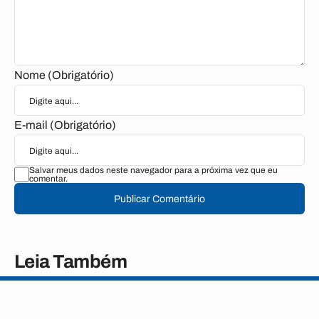
Nome (Obrigatório)
E-mail (Obrigatório)
Salvar meus dados neste navegador para a próxima vez que eu
comentar.
Publicar Comentário
Leia Também