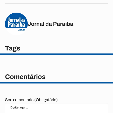
Jornal da Paraíba
Tags
Comentários
Seu comentário (Obrigatório)