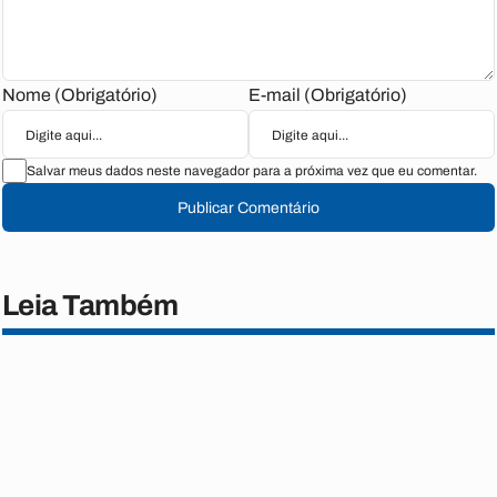
Nome (Obrigatório)
E-mail (Obrigatório)
Salvar meus dados neste navegador para a próxima vez que eu comentar.
Publicar Comentário
Leia Também