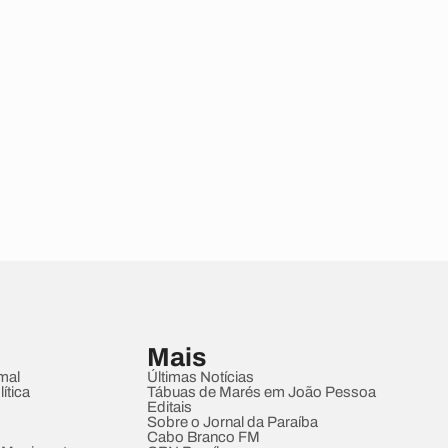
Mais
mal
Últimas Notícias
ítica
Tábuas de Marés em João Pessoa
Editais
Sobre o Jornal da Paraíba
Cabo Branco FM