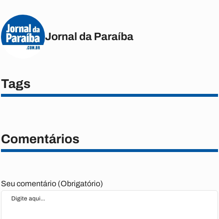
Jornal da Paraíba
Tags
Comentários
Seu comentário (Obrigatório)