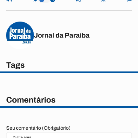
Jornal da Paraíba
Tags
Comentários
Seu comentário (Obrigatório)