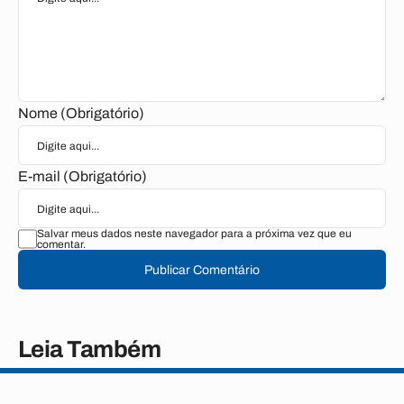
Nome (Obrigatório)
E-mail (Obrigatório)
Salvar meus dados neste navegador para a próxima vez que eu
comentar.
Publicar Comentário
Leia Também