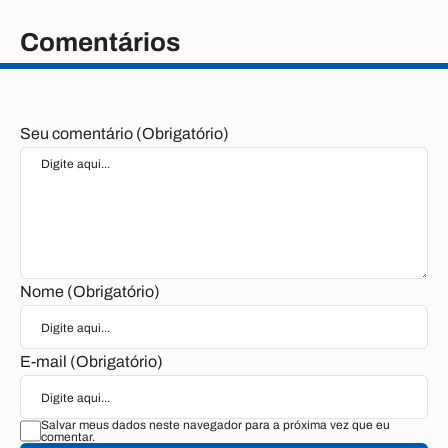
Comentários
Seu comentário (Obrigatório)
Nome (Obrigatório)
E-mail (Obrigatório)
Salvar meus dados neste navegador para a próxima vez que eu
comentar.