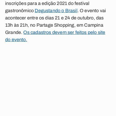
inscrições para a edição 2021 do festival
gastronômico
Degustando o Brasil
. O evento vai
acontecer entre os dias 21 e 24 de outubro, das
13h às 21h, no Partage Shopping, em Campina
Grande.
Os cadastros devem ser feitos pelo site
do evento.