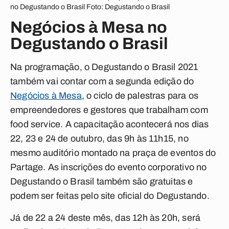
no Degustando o Brasil Foto: Degustando o Brasil
Negócios à Mesa no
Degustando o Brasil
Na programação, o Degustando o Brasil 2021
também vai contar com a segunda edição do
Negócios à Mesa
, o ciclo de palestras para os
empreendedores e gestores que trabalham com
food service. A capacitação acontecerá nos dias
22, 23 e 24 de outubro, das 9h às 11h15, no
mesmo auditório montado na praça de eventos do
Partage. As inscrições do evento corporativo no
Degustando o Brasil também são gratuitas e
podem ser feitas pelo site oficial do Degustando.
Já de 22 a 24 deste mês, das 12h às 20h, será