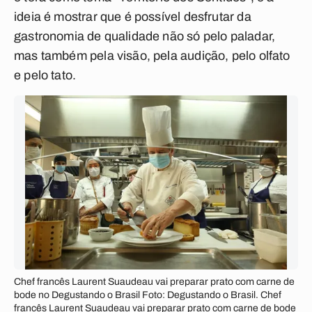
ideia é mostrar que é possível desfrutar da
gastronomia de qualidade não só pelo paladar,
mas também pela visão, pela audição, pelo olfato
e pelo tato.
Chef francês Laurent Suaudeau vai preparar prato com carne de
bode no Degustando o Brasil Foto: Degustando o Brasil. Chef
francês Laurent Suaudeau vai preparar prato com carne de bode