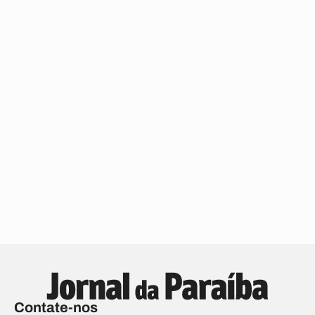
Contate-nos