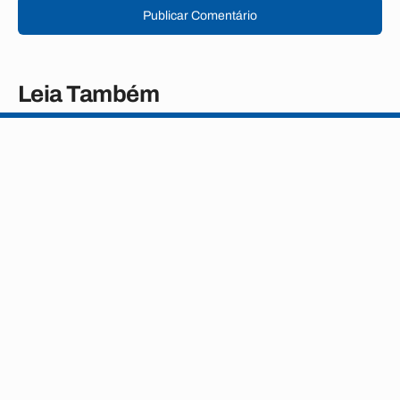
Publicar Comentário
Leia Também