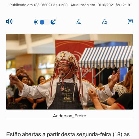
Publicado em 18/10/2021 às 11:00 | Atualizado em 18/10/2021 às 12:18
Anderson_Freire
Estão abertas a partir desta segunda-feira (18) as