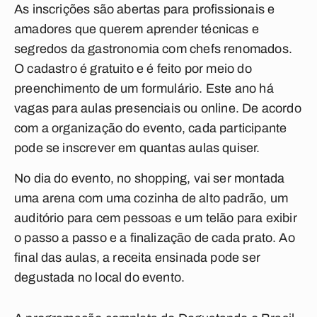
As inscrições são abertas para profissionais e
amadores que querem aprender técnicas e
segredos da gastronomia com chefs renomados.
O cadastro é gratuito e é feito por meio do
preenchimento de um formulário. Este ano há
vagas para aulas presenciais ou online. De acordo
com a organização do evento, cada participante
pode se inscrever em quantas aulas quiser.
No dia do evento, no shopping, vai ser montada
uma arena com uma cozinha de alto padrão, um
auditório para cem pessoas e um telão para exibir
o passo a passo e a finalização de cada prato. Ao
final das aulas, a receita ensinada pode ser
degustada no local do evento.