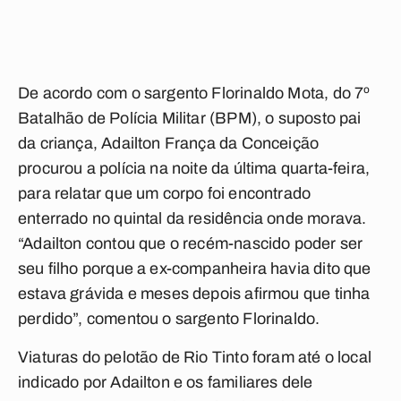
De acordo com o sargento Florinaldo Mota, do 7º
Batalhão de Polícia Militar (BPM), o suposto pai
da criança, Adailton França da Conceição
procurou a polícia na noite da última quarta-feira,
para relatar que um corpo foi encontrado
enterrado no quintal da residência onde morava.
“Adailton contou que o recém-nascido poder ser
seu filho porque a ex-companheira havia dito que
estava grávida e meses depois afirmou que tinha
perdido”, comentou o sargento Florinaldo.
Viaturas do pelotão de Rio Tinto foram até o local
indicado por Adailton e os familiares dele