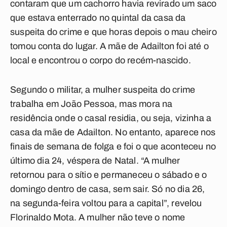
contaram que um cachorro havia revirado um saco
que estava enterrado no quintal da casa da
suspeita do crime e que horas depois o mau cheiro
tomou conta do lugar. A mãe de Adailton foi até o
local e encontrou o corpo do recém-nascido.
Segundo o militar, a mulher suspeita do crime
trabalha em João Pessoa, mas mora na
residência onde o casal residia, ou seja, vizinha a
casa da mãe de Adailton. No entanto, aparece nos
finais de semana de folga e foi o que aconteceu no
último dia 24, véspera de Natal. “A mulher
retornou para o sítio e permaneceu o sábado e o
domingo dentro de casa, sem sair. Só no dia 26,
na segunda-feira voltou para a capital”, revelou
Florinaldo Mota. A mulher não teve o nome