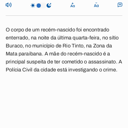
O corpo de um recém-nascido foi encontrado
enterrado, na noite da última quarta-feira, no sítio
Buraco, no município de Rio Tinto, na Zona da
Mata paraibana. A mãe do recém-nascido é a
principal suspeita de ter cometido o assassinato. A
Polícia Civil da cidade está investigando o crime.