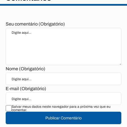
Seu comentário (Obrigatório)
Nome (Obrigatório)
E-mail (Obrigatório)
Salvar meus dados neste navegador para a próxima vez que eu
comentar.
Publicar Comentário