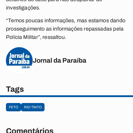
investigações.
“Temos poucas informações, mas estamos dando
prosseguimento as informações repassadas pela
Polícia Militar”, ressaltou.
Jornal da Paraíba
Tags
FETO
RIO TINTO
Comentários