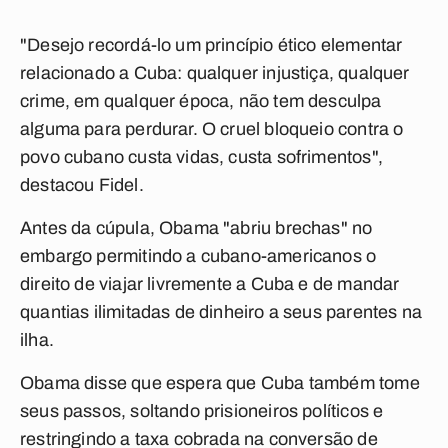
"Desejo recordá-lo um princípio ético elementar
relacionado a Cuba: qualquer injustiça, qualquer
crime, em qualquer época, não tem desculpa
alguma para perdurar. O cruel bloqueio contra o
povo cubano custa vidas, custa sofrimentos",
destacou Fidel.
Antes da cúpula, Obama "abriu brechas" no
embargo permitindo a cubano-americanos o
direito de viajar livremente a Cuba e de mandar
quantias ilimitadas de dinheiro a seus parentes na
ilha.
Obama disse que espera que Cuba também tome
seus passos, soltando prisioneiros políticos e
restringindo a taxa cobrada na conversão de