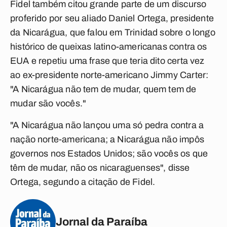
Fidel também citou grande parte de um discurso
proferido por seu aliado Daniel Ortega, presidente
da Nicarágua, que falou em Trinidad sobre o longo
histórico de queixas latino-americanas contra os
EUA e repetiu uma frase que teria dito certa vez
ao ex-presidente norte-americano Jimmy Carter:
"A Nicarágua não tem de mudar, quem tem de
mudar são vocês."
"A Nicarágua não lançou uma só pedra contra a
nação norte-americana; a Nicarágua não impôs
governos nos Estados Unidos; são vocês os que
têm de mudar, não os nicaraguenses", disse
Ortega, segundo a citação de Fidel.
Jornal da Paraíba