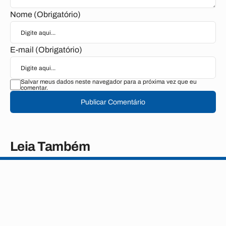
Nome (Obrigatório)
E-mail (Obrigatório)
Salvar meus dados neste navegador para a próxima vez que eu
comentar.
Publicar Comentário
Leia Também