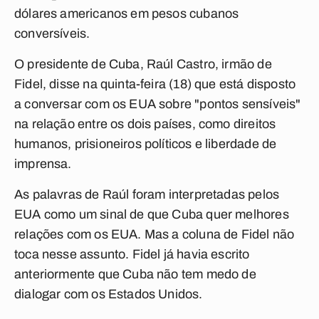
dólares americanos em pesos cubanos
conversíveis.
O presidente de Cuba, Raúl Castro, irmão de
Fidel, disse na quinta-feira (18) que está disposto
a conversar com os EUA sobre "pontos sensíveis"
na relação entre os dois países, como direitos
humanos, prisioneiros políticos e liberdade de
imprensa.
As palavras de Raúl foram interpretadas pelos
EUA como um sinal de que Cuba quer melhores
relações com os EUA. Mas a coluna de Fidel não
toca nesse assunto. Fidel já havia escrito
anteriormente que Cuba não tem medo de
dialogar com os Estados Unidos.