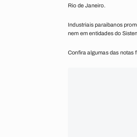
Rio de Janeiro.
Industriais paraibanos pro
nem em entidades do Siste
Confira algumas das notas f