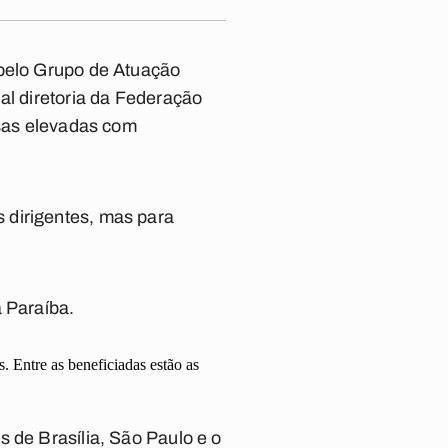
 pelo Grupo de Atuação
al diretoria da Federação
esas elevadas com
 dirigentes, mas para
a Paraíba.
 Entre as beneficiadas estão as
 de Brasília, São Paulo e o