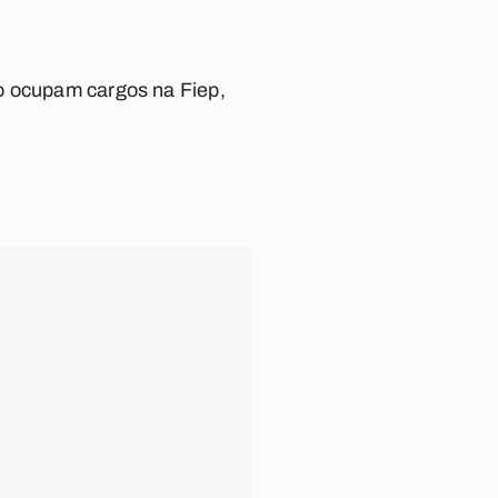
ão ocupam cargos na Fiep,