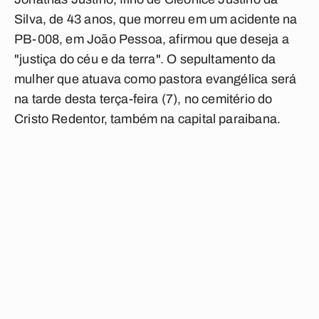
Silva, de 43 anos, que morreu em um acidente na
PB-008, em João Pessoa, afirmou que deseja a
"justiça do céu e da terra". O sepultamento da
mulher que atuava como pastora evangélica será
na tarde desta terça-feira (7), no cemitério do
Cristo Redentor, também na capital paraibana.