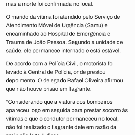
mas a morte foi confirmada no local.
O marido da vítima foi atendido pelo Serviço de
Atendimento Móvel de Urgência (Samu) e
encaminhado ao Hospital de Emergência e
Trauma de João Pessoa. Segundo a unidade de
saúde, ele permanece internado e está estável.
De acordo com a Polícia Civil, o motorista foi
levado à Central de Polícia, onde prestou
depoimento. O delegado Rafael Oliveira afirmou
que não houve prisão em flagrante.
“Considerando que a viatura dos bombeiros
apareceu logo em seguida para prestar socorro às
vítimas e que o condutor permaneceu no local,
não foi realizado o flagrante dele em razão da