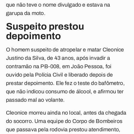
que não teve o nome divulgado e estava na
garupa da moto.
Suspeito prestou
depoimento
O homem suspeito de atropelar e matar Cleonice
Justino da Silva, de 43 anos, após invadir a
contramão na PB-008, em João Pessoa, foi
ouvido pela Polícia Civil e liberado depois de
prestar depoimento. Ele fez o teste do bafômetro,
que não indicou consumo de álcool, e afirmou ter
passado mal ao volante.
Cleonice morreu ainda no local, antes da chegada
do socorro. Uma equipe do Corpo de Bombeiros
que passava pela rodovia prestou atendimento,