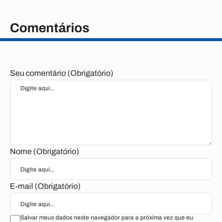
Comentários
Seu comentário (Obrigatório)
Nome (Obrigatório)
E-mail (Obrigatório)
Salvar meus dados neste navegador para a próxima vez que eu