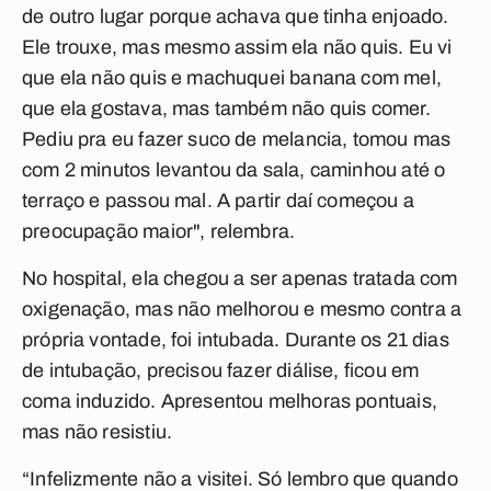
de outro lugar porque achava que tinha enjoado.
Ele trouxe, mas mesmo assim ela não quis. Eu vi
que ela não quis e machuquei banana com mel,
que ela gostava, mas também não quis comer.
Pediu pra eu fazer suco de melancia, tomou mas
com 2 minutos levantou da sala, caminhou até o
terraço e passou mal. A partir daí começou a
preocupação maior", relembra.
No hospital, ela chegou a ser apenas tratada com
oxigenação, mas não melhorou e mesmo contra a
própria vontade, foi intubada. Durante os 21 dias
de intubação, precisou fazer diálise, ficou em
coma induzido. Apresentou melhoras pontuais,
mas não resistiu.
“Infelizmente não a visitei. Só lembro que quando