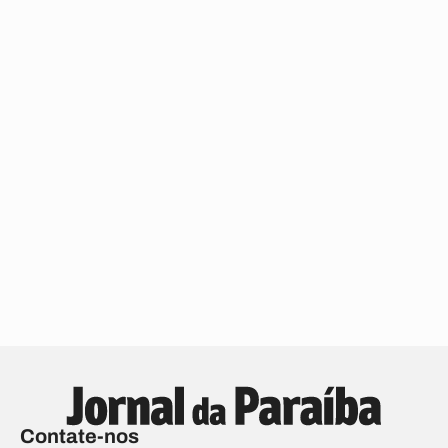
Contate-nos