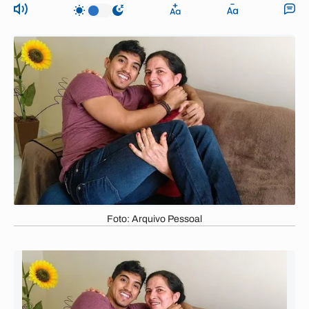
Foto: Arquivo Pessoal