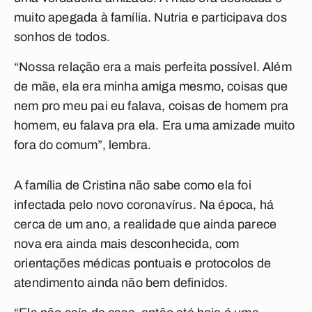
muito apegada à família. Nutria e participava dos
sonhos de todos.
“Nossa relação era a mais perfeita possível. Além
de mãe, ela era minha amiga mesmo, coisas que
nem pro meu pai eu falava, coisas de homem pra
homem, eu falava pra ela. Era uma amizade muito
fora do comum”, lembra.
A família de Cristina não sabe como ela foi
infectada pelo novo coronavírus. Na época, há
cerca de um ano, a realidade que ainda parece
nova era ainda mais desconhecida, com
orientações médicas pontuais e protocolos de
atendimento ainda não bem definidos.