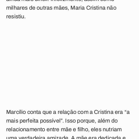
milhares de outras mães, Maria Cristina não
resistiu.
Marcílio conta que a relação com a Cristina era “a
mais perfeita possível”. Isso porque, além do
relacionamento entre mãe e filho, eles nutriam
uma verdadeira amizade. A mãe era dedicada e