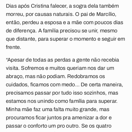
Dias após Cristina falecer, a sogra dela também
morreu, por causas naturais. O pai de Marcílio,
então, perdeu a esposa e a mãe com poucos dias
de diferença. A família precisou se unir, mesmo
que distante, para superar o momento e seguir em
frente.
“Apesar de todas as perdas a gente não recebia
visita. Sofremos e muitos queriam nos dar um
abraço, mas não podiam. Redobramos os
cuidados, ficamos com medo… De certa maneira,
precisamos passar por tudo isso sozinhos, mas
estamos nos unindo como família para superar.
Minha mãe faz uma falta muito grande, mas
procuramos ficar juntos pra amenizar a dor e
passar o conforto um pro outro. Se os quatro