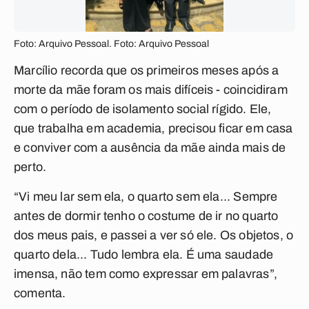
Foto: Arquivo Pessoal. Foto: Arquivo Pessoal
Marcílio recorda que os primeiros meses após a
morte da mãe foram os mais difíceis - coincidiram
com o período de isolamento social rígido. Ele,
que trabalha em academia, precisou ficar em casa
e conviver com a ausência da mãe ainda mais de
perto.
“Vi meu lar sem ela, o quarto sem ela... Sempre
antes de dormir tenho o costume de ir no quarto
dos meus pais, e passei a ver só ele. Os objetos, o
quarto dela... Tudo lembra ela. É uma saudade
imensa, não tem como expressar em palavras”,
comenta.