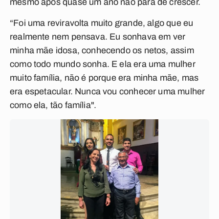
mesmo após quase um ano não para de crescer.
“Foi uma reviravolta muito grande, algo que eu
realmente nem pensava. Eu sonhava em ver
minha mãe idosa, conhecendo os netos, assim
como todo mundo sonha. E ela era uma mulher
muito família, não é porque era minha mãe, mas
era espetacular. Nunca vou conhecer uma mulher
como ela, tão família".