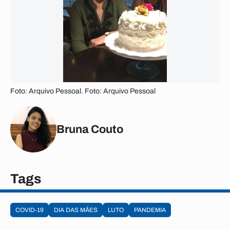
Foto: Arquivo Pessoal. Foto: Arquivo Pessoal
Bruna Couto
Tags
COVID-19
DIA DAS MÃES
LUTO
PANDEMIA