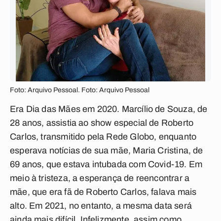
Foto: Arquivo Pessoal. Foto: Arquivo Pessoal
Era Dia das Mães em 2020. Marcílio de Souza, de
28 anos, assistia ao show especial de Roberto
Carlos, transmitido pela Rede Globo, enquanto
esperava notícias de sua mãe, Maria Cristina, de
69 anos, que estava intubada com Covid-19. Em
meio à tristeza, a esperança de reencontrar a
mãe, que era fã de Roberto Carlos, falava mais
alto. Em 2021, no entanto, a mesma data será
ainda mais difícil. Infelizmente, assim como