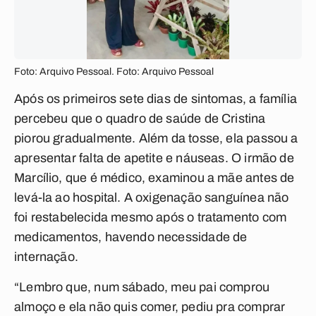
Foto: Arquivo Pessoal. Foto: Arquivo Pessoal
Após os primeiros sete dias de sintomas, a família
percebeu que o quadro de saúde de Cristina
piorou gradualmente. Além da tosse, ela passou a
apresentar falta de apetite e náuseas. O irmão de
Marcílio, que é médico, examinou a mãe antes de
levá-la ao hospital. A oxigenação sanguínea não
foi restabelecida mesmo após o tratamento com
medicamentos, havendo necessidade de
internação.
“Lembro que, num sábado, meu pai comprou
almoço e ela não quis comer, pediu pra comprar