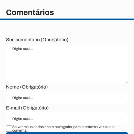
Comentários
Seu comentário (Obrigatório)
Nome (Obrigatório)
E-mail (Obrigatório)
Salvar meus dados neste navegador para a próxima vez que eu
comentar.