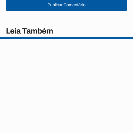
Publicar Comentário
Leia Também