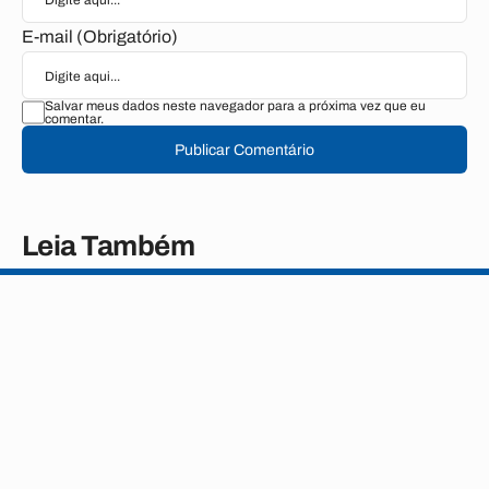
E-mail (Obrigatório)
Salvar meus dados neste navegador para a próxima vez que eu
comentar.
Publicar Comentário
Leia Também