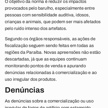
O objetivo da norma é reduzir os impactos
provocados pelo barulho, especialmente entre
pessoas com sensibilidade auditiva, idosos,
crianças e animais, que podem ser mais afetados
pelo ruído intenso dos artefatos.
Segundo os órgãos responsáveis, as ações de
fiscalização seguem sendo feitas em todas as
regiões da Paraíba. Novas apreensões não estão
descartadas, já que as equipes continuam
monitorando pontos de venda e apurando
denúncias relacionadas à comercialização e ao
uso irregular dos produtos.
Denúncias
As denúncias sobre a comercialização ou uso
irregular de fogos de artifício com estampido