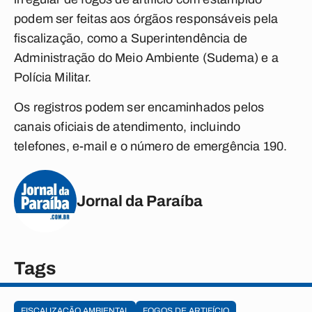
podem ser feitas aos órgãos responsáveis pela
fiscalização, como a Superintendência de
Administração do Meio Ambiente (Sudema) e a
Polícia Militar.
Os registros podem ser encaminhados pelos
canais oficiais de atendimento, incluindo
telefones, e-mail e o número de emergência 190.
Jornal da Paraíba
Tags
FISCALIZAÇÃO AMBIENTAL
FOGOS DE ARTIFÍCIO