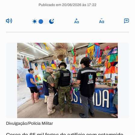
Publicado em 20/06/2026 às 17:22
Divulgação/Polícia Militar