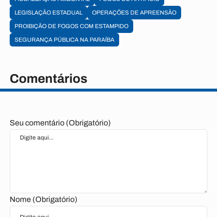
LEGISLAÇÃO ESTADUAL
OPERAÇÕES DE APREENSÃO
PROIBIÇÃO DE FOGOS COM ESTAMPIDO
SEGURANÇA PÚBLICA NA PARAÍBA
Comentários
Seu comentário (Obrigatório)
Nome (Obrigatório)