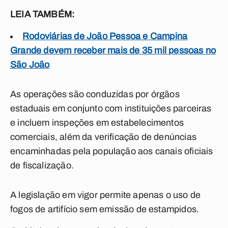
LEIA TAMBÉM:
Rodoviárias de João Pessoa e Campina
Grande devem receber mais de 35 mil pessoas no
São João
As operações são conduzidas por órgãos
estaduais em conjunto com instituições parceiras
e incluem inspeções em estabelecimentos
comerciais, além da verificação de denúncias
encaminhadas pela população aos canais oficiais
de fiscalização.
A legislação em vigor permite apenas o uso de
fogos de artifício sem emissão de estampidos.