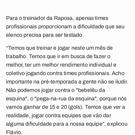
Para o treinador da Raposa, apenas times
profissionais proporcionam a dificuldade que seu
elenco precisa para ser testado.
“Temos que treinar e jogar neste um mês de
trabalho. Temos que ir em busca de fazer o
melhor, ter um melhor rendimento individual e
coletivo jogando contra times profissionais. Acho
importante na pré-temporada a gente não se iludir.
Não podemos jogar contra o "bebelêu da
esquina", o "pega-na-rua da esquina", porque nós
vamos ganhar de 15 e 20 (gols). Temos que ver a
realidade, jogar contra equipes que vão dar
alguma dificuldade para a nossa equipe”, explicou
Flávio.