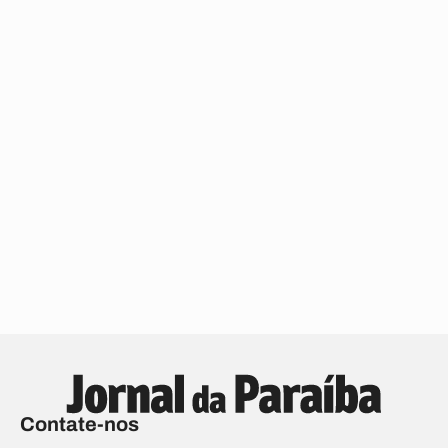
Contate-nos