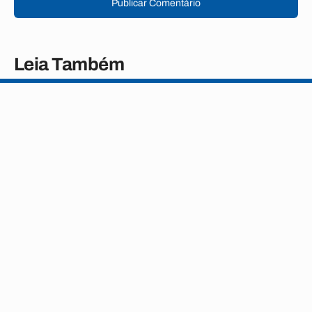
Publicar Comentário
Leia Também