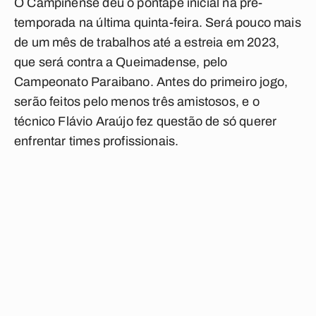
O
Campinense
deu o pontapé inicial na pré-
temporada na última quinta-feira. Será pouco mais
de um mês de trabalhos até a estreia em 2023,
que será contra a Queimadense, pelo
Campeonato Paraibano
. Antes do primeiro jogo,
serão feitos pelo menos três amistosos, e o
técnico Flávio Araújo fez questão de só querer
enfrentar times profissionais.