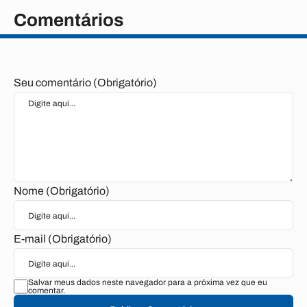
Comentários
Seu comentário (Obrigatório)
Nome (Obrigatório)
E-mail (Obrigatório)
Salvar meus dados neste navegador para a próxima vez que eu
comentar.