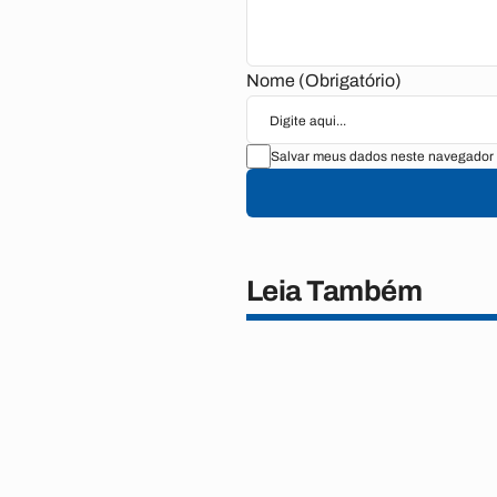
Nome (Obrigatório)
Salvar meus dados neste navegador 
Leia Também