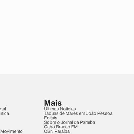
Mais
mal
Últimas Notícias
ítica
Tábuas de Marés em João Pessoa
Editais
Sobre o Jornal da Paraíba
Cabo Branco FM
 Movimento
CBN Paraíba