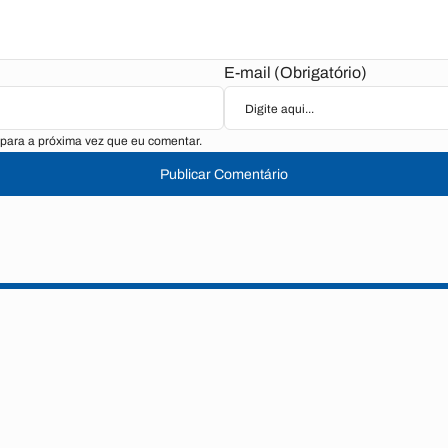
E-mail (Obrigatório)
para a próxima vez que eu comentar.
Publicar Comentário