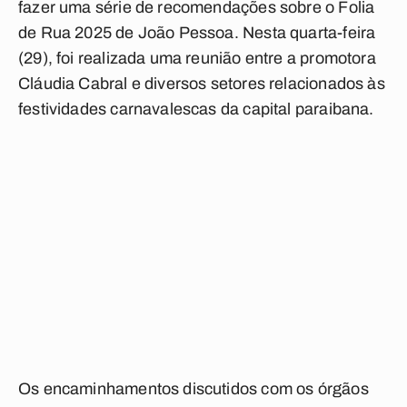
fazer uma série de recomendações sobre o Folia
de Rua 2025 de João Pessoa. Nesta quarta-feira
(29), foi realizada uma reunião entre a promotora
Cláudia Cabral e diversos setores relacionados às
festividades carnavalescas da capital paraibana.
Os encaminhamentos discutidos com os órgãos