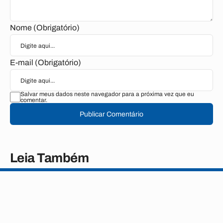
Nome (Obrigatório)
E-mail (Obrigatório)
Salvar meus dados neste navegador para a próxima vez que eu
comentar.
Publicar Comentário
Leia Também