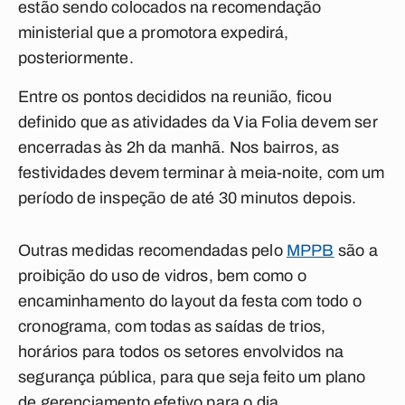
estão sendo colocados na recomendação
ministerial que a promotora expedirá,
posteriormente.
Entre os pontos decididos na reunião, ficou
definido que as atividades da Via Folia devem ser
encerradas às 2h da manhã. Nos bairros, as
festividades devem terminar à meia-noite, com um
período de inspeção de até 30 minutos depois.
Outras medidas recomendadas pelo
MPPB
são a
proibição do uso de vidros, bem como o
encaminhamento do layout da festa com todo o
cronograma, com todas as saídas de trios,
horários para todos os setores envolvidos na
segurança pública, para que seja feito um plano
de gerenciamento efetivo para o dia.