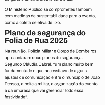
O Ministério Público se comprometeu também
com medidas de sustentabilidade para o evento,
como a coleta seletiva de lixo.
Plano de segurança do
Folia de Rua 2025
Na reunião, Polícia Militar e Corpo de Bombeiros
apresentaram seus planos de segurança.
Segundo Cláudia Cabral, “um plano muito bem
fundamentado e que necessitava de alguns
ajustes de comunicação entre o município de João
Pessoa, a polícia militar, a organização do evento
e da empresa que vai gerenciar todo essa
festividade”.