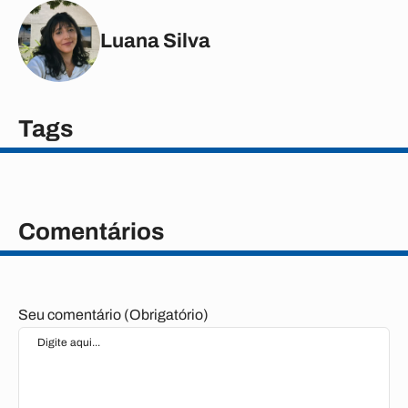
Luana Silva
Tags
Comentários
Seu comentário (Obrigatório)