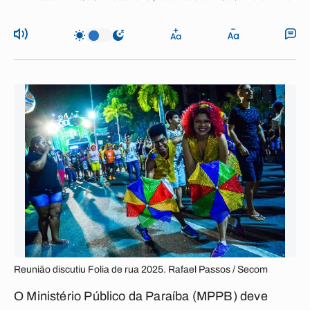
Reunião discutiu Folia de rua 2025. Rafael Passos / Secom
O Ministério Público da Paraíba (MPPB) deve