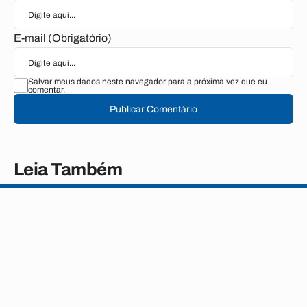
E-mail (Obrigatório)
Salvar meus dados neste navegador para a próxima vez que eu
comentar.
Publicar Comentário
Leia Também