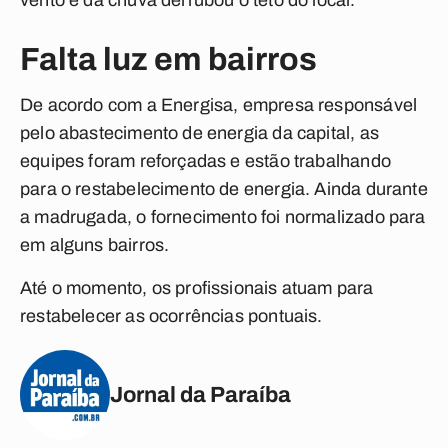
vento e da chuva derrubou o teto do local.
Falta luz em bairros
De acordo com a Energisa, empresa responsável
pelo abastecimento de energia da capital, as
equipes foram reforçadas e estão trabalhando
para o restabelecimento de energia. Ainda durante
a madrugada, o fornecimento foi normalizado para
em alguns bairros.
Até o momento, os profissionais atuam para
restabelecer as ocorrências pontuais.
Jornal da Paraíba