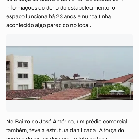
informações do dono do estabelecimento, o
espaço funciona há 23 anos e nunca tinha
acontecido algo parecido no local.
No Bairro do José Américo, um prédio comercial,
também, teve a estrutura danificada. A força do