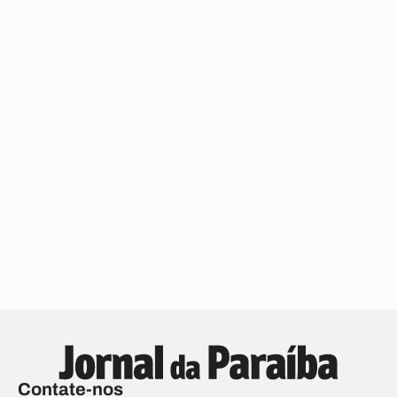
Contate-nos