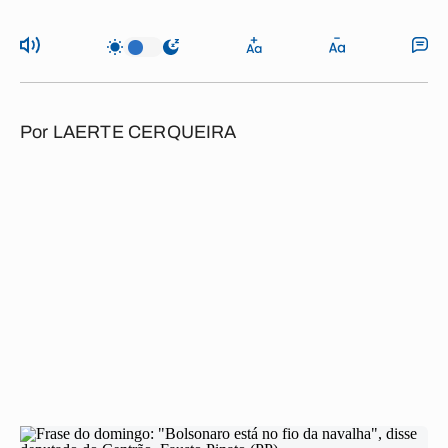
Por
LAERTE CERQUEIRA