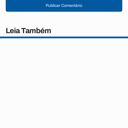
Publicar Comentário
Leia Também