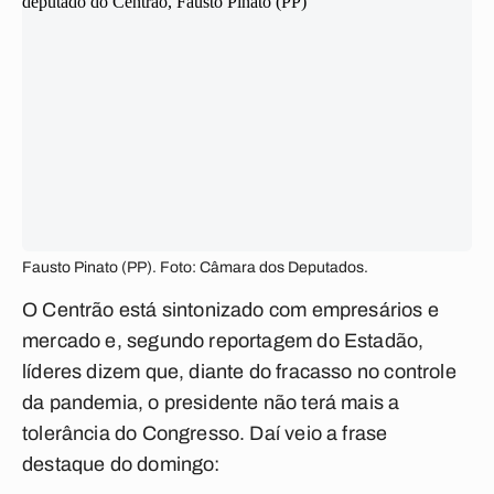
Fausto Pinato (PP). Foto: Câmara dos Deputados.
O Centrão está sintonizado com empresários e
mercado e, segundo reportagem do Estadão,
líderes dizem que, diante do fracasso no controle
da pandemia, o presidente não terá mais a
tolerância do Congresso. Daí veio a frase
destaque do domingo: