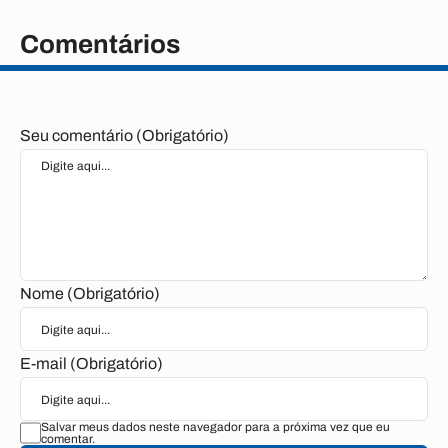
Comentários
Seu comentário (Obrigatório)
Nome (Obrigatório)
E-mail (Obrigatório)
Salvar meus dados neste navegador para a próxima vez que eu
comentar.