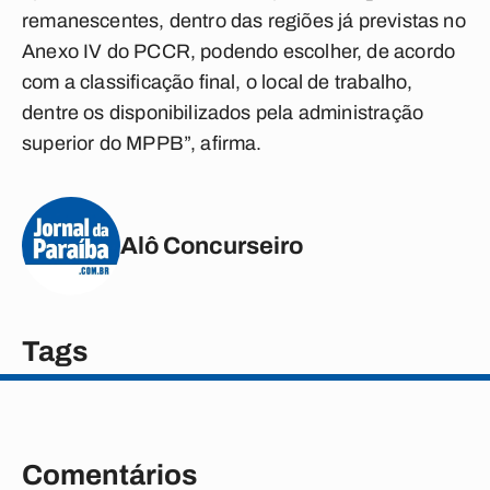
remanescentes, dentro das regiões já previstas no
Anexo IV do PCCR, podendo escolher, de acordo
com a classificação final, o local de trabalho,
dentre os disponibilizados pela administração
superior do MPPB”, afirma.
Alô Concurseiro
Tags
Comentários