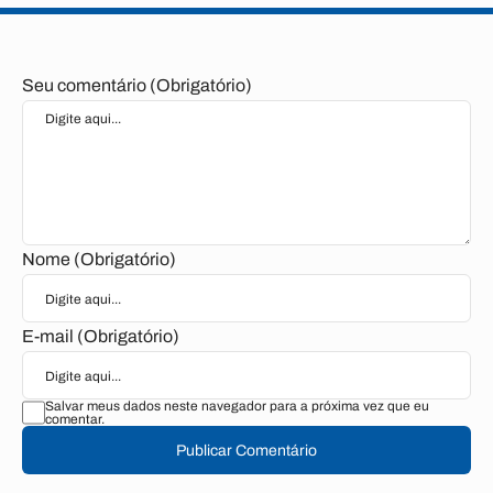
Seu comentário (Obrigatório)
Nome (Obrigatório)
E-mail (Obrigatório)
Salvar meus dados neste navegador para a próxima vez que eu
comentar.
Publicar Comentário