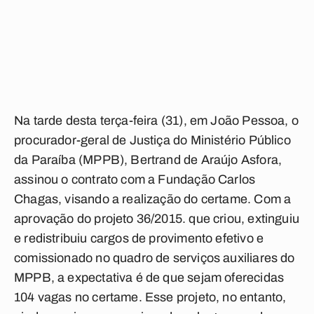
Na tarde desta terça-feira (31), em João Pessoa, o
procurador-geral de Justiça do Ministério Público
da Paraíba (MPPB), Bertrand de Araújo Asfora,
assinou o contrato com a Fundação Carlos
Chagas, visando a realização do certame. Com a
aprovação do projeto 36/2015. que criou, extinguiu
e redistribuiu cargos de provimento efetivo e
comissionado no quadro de serviços auxiliares do
MPPB, a expectativa é de que sejam oferecidas
104 vagas no certame. Esse projeto, no entanto,