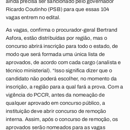
ainda precisa ser sancionado pelo governador
Ricardo Coutinho (PSB) para que essas 104
vagas entrem no edital.
As vagas, confirma o procurador-geral Bertrand
Asfora, estão distribuídas por região, mas o
concurso abrirá inscrição para todo o estado, de
modo que será formada uma única lista de
aprovados, de acordo com cada cargo (analista e
técnico ministerial). “Isso significa dizer que o
candidato não poderá escolher, no momento da
inscrição, a região para a qual fará a prova. Com a
vigência do PCCR, antes da nomeação de
qualquer aprovado em concurso público, a
instituição deve abrir concurso de remoção
interna. Assim, após o concurso de remoção, os
aprovados serão nomeados para as vagas