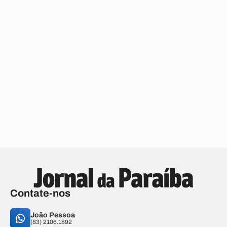
Contate-nos
João Pessoa
(83) 2106.1892