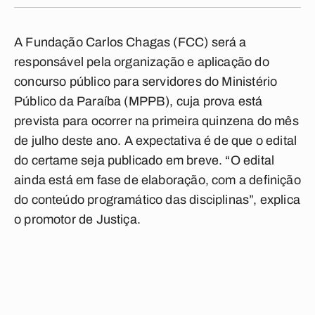
A Fundação Carlos Chagas (FCC) será a
responsável pela organização e aplicação do
concurso público para servidores do Ministério
Público da Paraíba (MPPB), cuja prova está
prevista para ocorrer na primeira quinzena do mês
de julho deste ano. A expectativa é de que o edital
do certame seja publicado em breve. “O edital
ainda está em fase de elaboração, com a definição
do conteúdo programático das disciplinas”, explica
o promotor de Justiça.