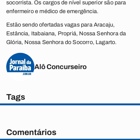
socorrista. Os cargos de nível superior são para
enfermeiro e médico de emergência.
Estão sendo ofertadas vagas para Aracaju,
Estância, Itabaiana, Propriá, Nossa Senhora da
Glória, Nossa Senhora do Socorro, Lagarto.
Alô Concurseiro
Tags
Comentários