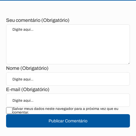
Seu comentário (Obrigatório)
Nome (Obrigatório)
E-mail (Obrigatório)
Salvar meus dados neste navegador para a próxima vez que eu
comentar.
Publicar Comentário