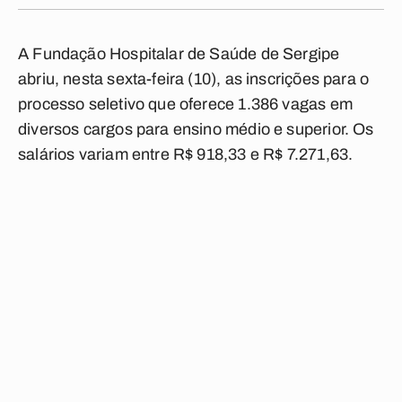
A Fundação Hospitalar de Saúde de Sergipe
abriu, nesta sexta-feira (10), as inscrições para o
processo seletivo que oferece 1.386 vagas em
diversos cargos para ensino médio e superior. Os
salários variam entre R$ 918,33 e R$ 7.271,63.