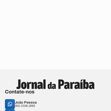
Contate-nos
João Pessoa
(83) 2106.1892