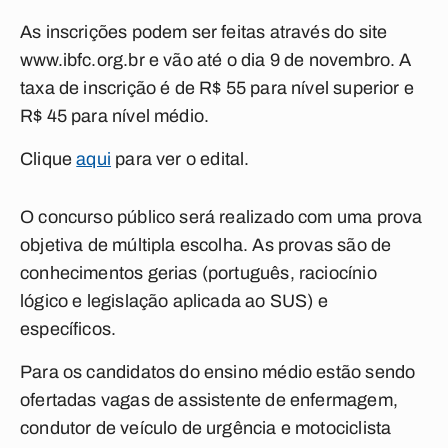
As inscrições podem ser feitas através do site
www.ibfc.org.br e vão até o dia 9 de novembro. A
taxa de inscrição é de R$ 55 para nível superior e
R$ 45 para nível médio.
Clique
aqui
para ver o edital.
O concurso público será realizado com uma prova
objetiva de múltipla escolha. As provas são de
conhecimentos gerias (português, raciocínio
lógico e legislação aplicada ao SUS) e
específicos.
Para os candidatos do ensino médio estão sendo
ofertadas vagas de assistente de enfermagem,
condutor de veículo de urgência e motociclista