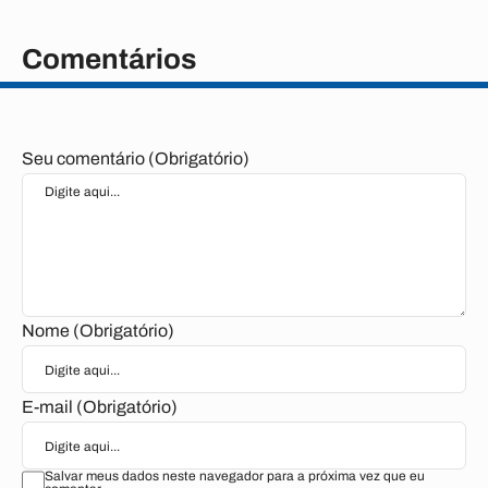
Comentários
Seu comentário (Obrigatório)
Nome (Obrigatório)
E-mail (Obrigatório)
Salvar meus dados neste navegador para a próxima vez que eu