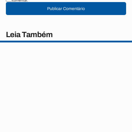
comentar.
Publicar Comentário
Leia Também