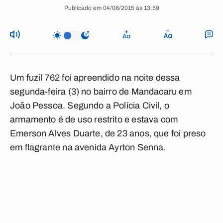
Publicado em 04/08/2015 às 13:59
Um fuzil 762 foi apreendido na noite dessa
segunda-feira (3) no bairro de Mandacaru em
João Pessoa. Segundo a Polícia Civil, o
armamento é de uso restrito e estava com
Emerson Alves Duarte, de 23 anos, que foi preso
em flagrante na avenida Ayrton Senna.