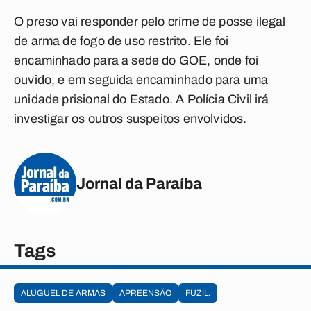
O preso vai responder pelo crime de posse ilegal
de arma de fogo de uso restrito. Ele foi
encaminhado para a sede do GOE, onde foi
ouvido, e em seguida encaminhado para uma
unidade prisional do Estado. A Polícia Civil irá
investigar os outros suspeitos envolvidos.
Jornal da Paraíba
Tags
ALUGUEL DE ARMAS
APREENSÃO
FUZIL.