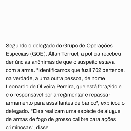
Segundo o delegado do Grupo de Operações
Especiais (GOE), Állan Terruel, a polícia recebeu
denúncias anônimas de que o suspeito estava
com a arma. "Identificamos que fuzil 762 pertence,
na verdade, a uma outra pessoa, de nome
Leonardo de Oliveira Pereira, que está foragido e
é o responsável por arregimentar e repassar
armamento para assaltantes de banco", explicou o
delegado. "Eles realizam uma espécie de aluguel
de armas de fogo de grosso calibre para ações
criminosas", disse.