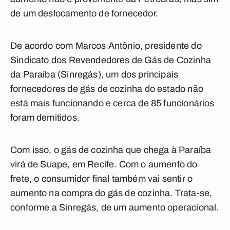
de um deslocamento de fornecedor.
De acordo com Marcos Antônio, presidente do
Sindicato dos Revendedores de Gás de Cozinha
da Paraíba (Sinregás), um dos principais
fornecedores de gás de cozinha do estado não
está mais funcionando e cerca de 85 funcionários
foram demitidos.
Com isso, o gás de cozinha que chega à Paraíba
virá de Suape, em Recife. Com o aumento do
frete, o consumidor final também vai sentir o
aumento na compra do gás de cozinha. Trata-se,
conforme a Sinregás, de um aumento operacional.