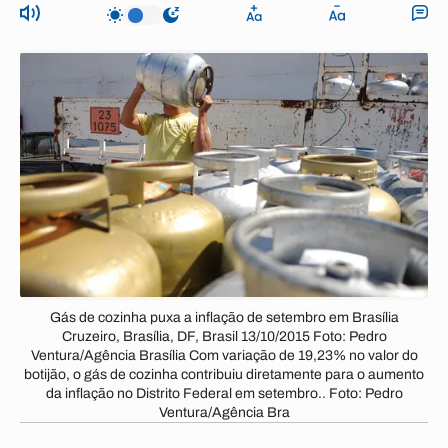
Gás de cozinha puxa a inflação de setembro em Brasília
Cruzeiro, Brasília, DF, Brasil 13/10/2015 Foto: Pedro
Ventura/Agência Brasília Com variação de 19,23% no valor do
botijão, o gás de cozinha contribuiu diretamente para o aumento
da inflação no Distrito Federal em setembro.. Foto: Pedro
Ventura/Agência Bra