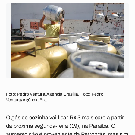
Foto: Pedro Ventura/Agência Brasília. Foto: Pedro
Ventura/Agência Bra
O gás de cozinha vai ficar R$ 3 mais caro a partir
da próxima segunda-feira (19), na Paraíba. O
aumento não é proveniente da Petrobrás, mas sim