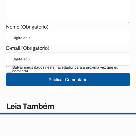
Nome (Obrigatório)
E-mail (Obrigatório)
Salvar meus dados neste navegador para a próxima vez que eu
comentar.
Publicar Comentário
Leia Também