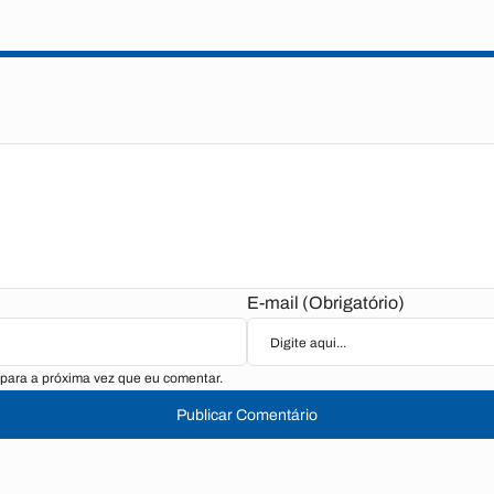
E-mail (Obrigatório)
para a próxima vez que eu comentar.
Publicar Comentário