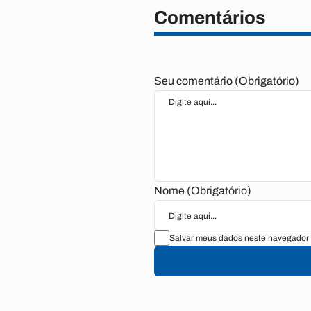
Comentários
Seu comentário (Obrigatório)
Nome (Obrigatório)
Salvar meus dados neste navegador 