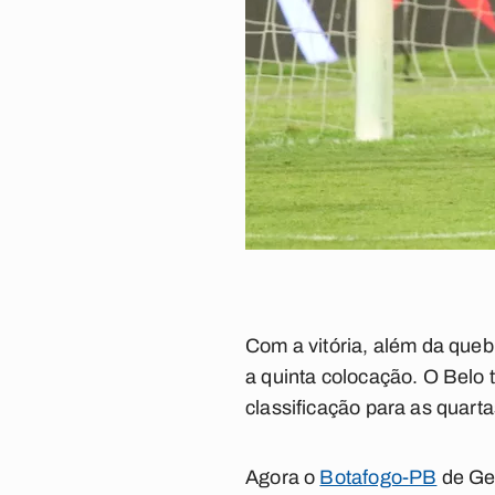
Com a vitória, além da queb
a quinta colocação. O Belo 
classificação para as quarta
Agora o
Botafogo-PB
de Ger