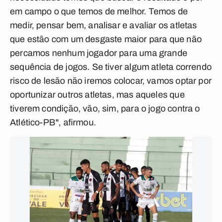
em campo o que temos de melhor. Temos de
medir, pensar bem, analisar e avaliar os atletas
que estão com um desgaste maior para que não
percamos nenhum jogador para uma grande
sequência de jogos. Se tiver algum atleta correndo
risco de lesão não iremos colocar, vamos optar por
oportunizar outros atletas, mas aqueles que
tiverem condição, vão, sim, para o jogo contra o
Atlético-PB", afirmou.