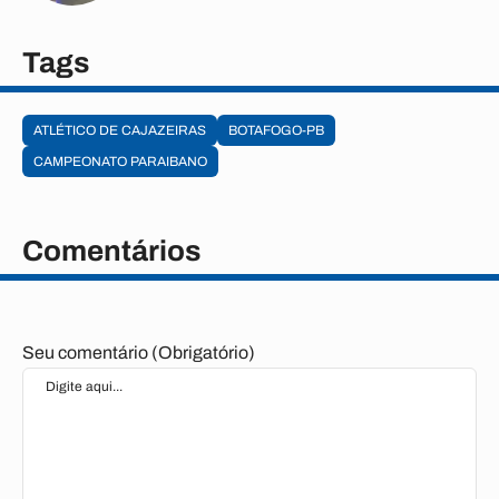
Tags
ATLÉTICO DE CAJAZEIRAS
BOTAFOGO-PB
CAMPEONATO PARAIBANO
Comentários
Seu comentário (Obrigatório)