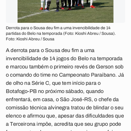
Derrota para o Sousa deu fim a uma invencibilidade de 14
partidas do Belo na temporada (Foto: Kioshi Abreu / Sousa).
Foto: Kioshi Abreu / Sousa
A derrota para o Sousa deu fim a uma
invencibilidade de 14 jogos do Belo na temporada
e marcou também o primeiro revés de Gerson sob
o comando do time no Campeonato Paraibano. Já
de olho na Série C, que tem início para o
Botafogo-PB no próximo sábado, quando
enfrentará, em casa, o São José-RS, o chefe da
comissão técnica alvinegra tratou de blindar o seu
elenco e afirmou que, apesar das dificuldades que
a Terceirona impõe, acredita que seu grupo pode