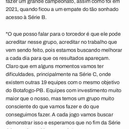
fazer um grande campeonato, assim como foi em
2021, quando ficou a um empate do tão sonhado
acesso à Série B.
"O que posso falar para o torcedor é que ele pode
acreditar nesse grupo, acreditar no trabalho que
vem sendo feito, pois estamos buscando melhorar
a cada dia para que os resultados apareçam.
Claro que em alguns momentos vamos ter
dificuldades, principalmente na Série C, onde
existem outras 19 equipes com o mesmo objetivo
do Botafogo-PB. Equipes com investimento muito
maior que o nosso, mas temos um grupo muito
consciente do que vamos fazer e do que
conseguimos fazer. A cada jogo vamos buscar
demonstrar isso e esperamos que no fim da Série