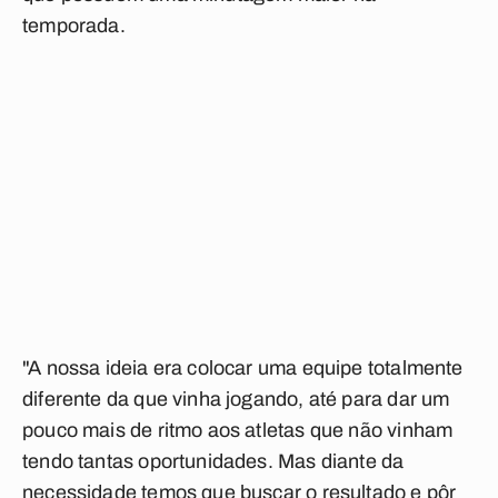
temporada.
"A nossa ideia era colocar uma equipe totalmente
diferente da que vinha jogando, até para dar um
pouco mais de ritmo aos atletas que não vinham
tendo tantas oportunidades. Mas diante da
necessidade temos que buscar o resultado e pôr