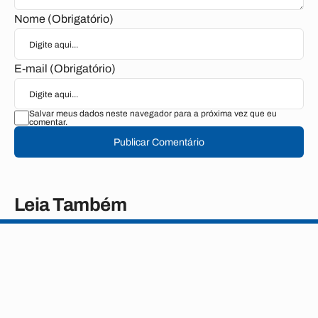
Nome (Obrigatório)
E-mail (Obrigatório)
Salvar meus dados neste navegador para a próxima vez que eu
comentar.
Publicar Comentário
Leia Também