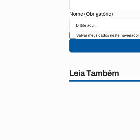
Nome (Obrigatório)
Salvar meus dados neste navegador 
Leia Também