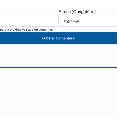
E-mail (Obrigatório)
para a próxima vez que eu comentar.
Publicar Comentário