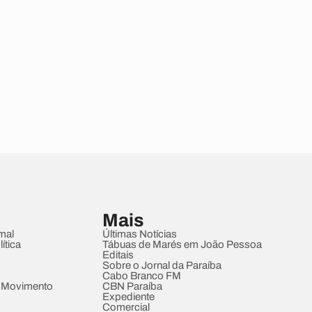
Mais
mal
Últimas Notícias
ítica
Tábuas de Marés em João Pessoa
Editais
Sobre o Jornal da Paraíba
Cabo Branco FM
 Movimento
CBN Paraíba
Expediente
Comercial