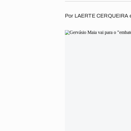
Por LAERTE CERQUEIRA