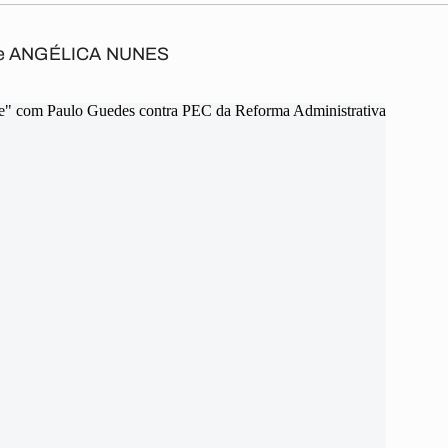
 e ANGÉLICA NUNES