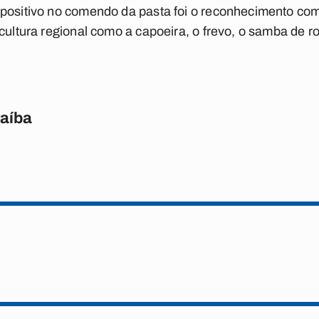
 positivo no comendo da pasta foi o reconhecimento com
cultura regional como a capoeira, o frevo, o samba de ro
raíba