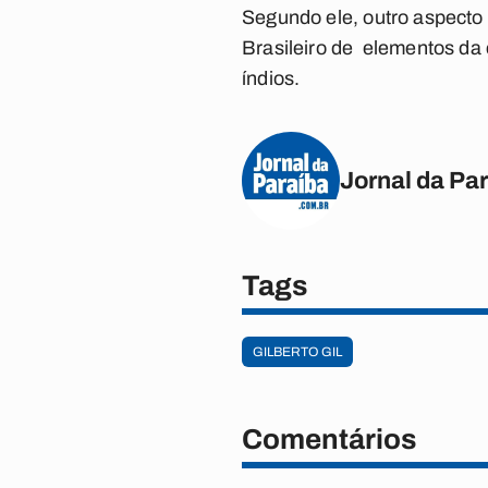
Segundo ele, outro aspecto
Brasileiro de elementos da 
índios.
Jornal da Pa
Tags
GILBERTO GIL
Comentários