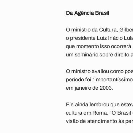
Da Agência Brasil
O ministro da Cultura, Gilbe
o presidente Luiz Inácio Lul
que momento isso ocorrerá ne
um seminário sobre direito a
O ministro avaliou como pos
período foi “importantíssimo
em janeiro de 2003.
Ele ainda lembrou que este
cultura em Roma. “O Brasil 
visão de atendimento às peri