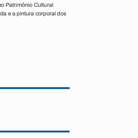
o Patrimônio Cultural
da e a pintura corporal dos