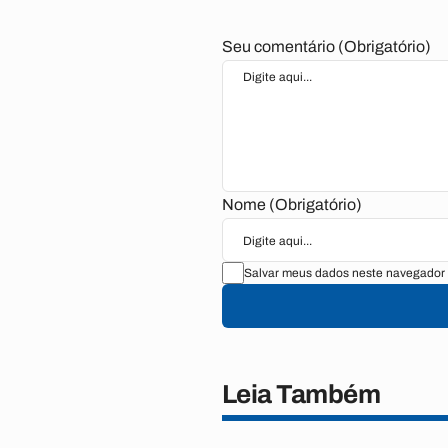
Seu comentário (Obrigatório)
Nome (Obrigatório)
Salvar meus dados neste navegador 
Leia Também