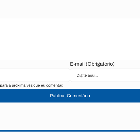
E-mail (Obrigatório)
para a próxima vez que eu comentar.
Publicar Comentário