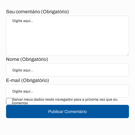
Seu comentário (Obrigatório)
Nome (Obrigatório)
E-mail (Obrigatório)
Salvar meus dados neste navegador para a próxima vez que eu
comentar.
Publicar Comentário