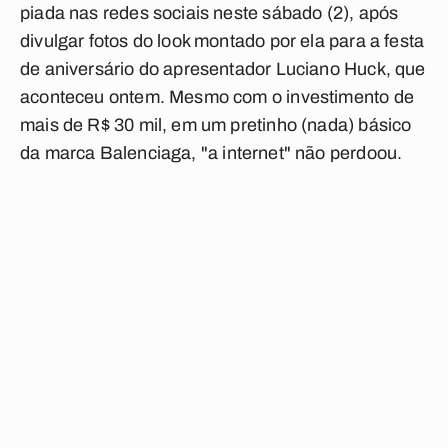
piada nas redes sociais neste sábado (2), após
divulgar fotos do look montado por ela para a festa
de aniversário do apresentador Luciano Huck, que
aconteceu ontem. Mesmo com o investimento de
mais de R$ 30 mil, em um pretinho (nada) básico
da marca
Balenciaga, "a internet" não perdoou.