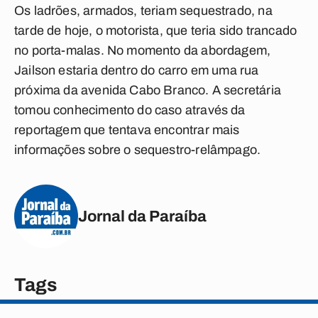
Os ladrões, armados, teriam sequestrado, na
tarde de hoje, o motorista, que teria sido trancado
no porta-malas. No momento da abordagem,
Jailson estaria dentro do carro em uma rua
próxima da avenida Cabo Branco. A secretária
tomou conhecimento do caso através da
reportagem que tentava encontrar mais
informações sobre o sequestro-relâmpago.
Jornal da Paraíba
Tags