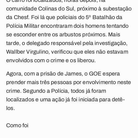
O carro foi localizados, horas depois, na
comunidade Colinas do Sul, próximo à subestação
da Chesf. Foi lá que policiais do 5º Batalhão da
Polícia Militar encontraram dois homens tentando
se esconder entre os arbustos próximos. Mais
tarde, o delegado responsável pela investigação,
Wallber Virgulino, verificou que eles não estavam
envolvidos com o crime e os liberou.
Agora, com a prisão de James, o GOE espera
prender mais três pessoas por envolvimento neste
crime. Segundo a Polícia, todos já foram
localizados e uma ação já foi iniciada para detê-
los.
Como foi