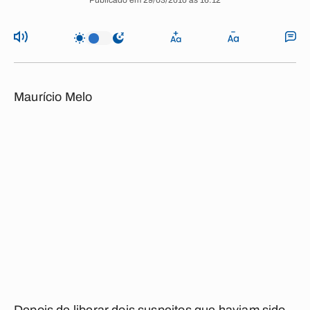
Publicado em 29/03/2010 às 16:12
Maurício Melo