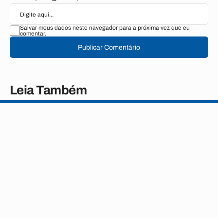
Salvar meus dados neste navegador para a próxima vez que eu
comentar.
Publicar Comentário
Leia Também