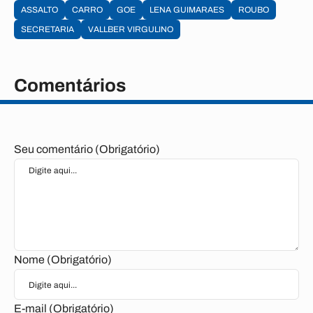
ASSALTO
CARRO
GOE
LENA GUIMARAES
ROUBO
SECRETARIA
VALLBER VIRGULINO
Comentários
Seu comentário (Obrigatório)
Nome (Obrigatório)
E-mail (Obrigatório)